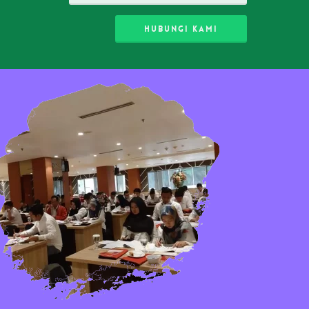
HUBUNGI KAMI