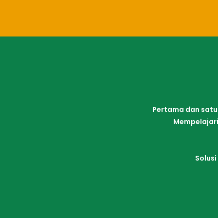
Pertama dan satu-
Mempelajari
Solusi