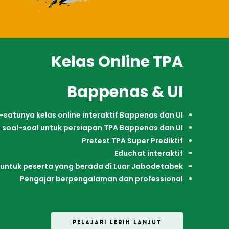
Kelas Online TPA
Bappenas & UI
satunya kelas online interaktif Bappenas dan UI
 soal-soal untuk persiapan TPA Bappenas dan UI
Pretest TPA Super Prediktif
Educhat interaktif
 untuk peserta yang berada di Luar Jabodetabek
Pengajar berpengalaman dan professional
PELAJARI LEBIH LANJUT