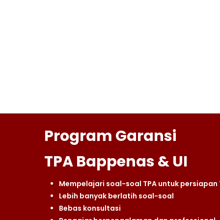
Program Garansi
TPA Bappenas & UI
Mempelajari soal-soal TPA untuk persiapan
Lebih banyak berlatih soal-soal
Bebas konsultasi