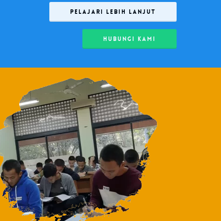
PELAJARI LEBIH LANJUT
HUBUNGI KAMI