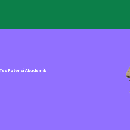
 Tes Potensi Akademik