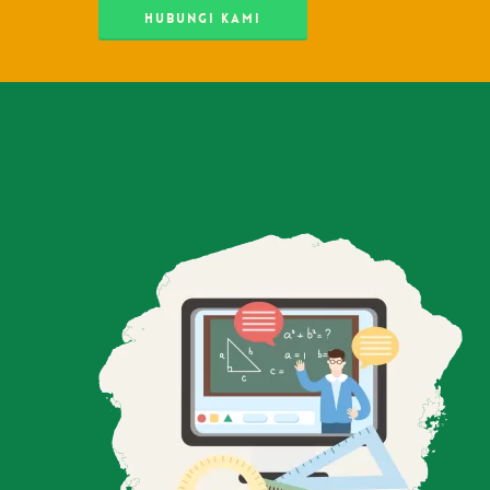
HUBUNGI KAMI