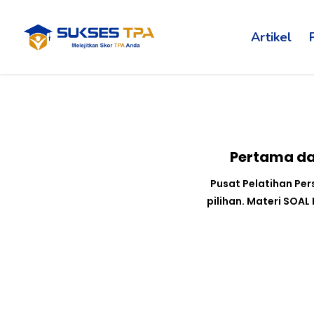
Artikel
Pertama da
Pusat Pelatihan Pe
pilihan. Materi SOA