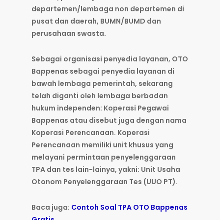
departemen/lembaga non departemen di
pusat dan daerah, BUMN/BUMD dan
perusahaan swasta.
Sebagai organisasi penyedia layanan, OTO
Bappenas sebagai penyedia layanan di
bawah lembaga pemerintah, sekarang
telah diganti oleh lembaga berbadan
hukum independen: Koperasi Pegawai
Bappenas atau disebut juga dengan nama
Koperasi Perencanaan. Koperasi
Perencanaan memiliki unit khusus yang
melayani permintaan penyelenggaraan
TPA dan tes lain-lainya, yakni: Unit Usaha
Otonom Penyelenggaraan Tes (UUO PT).
Baca juga:
Contoh Soal TPA OTO Bappenas
Gratis