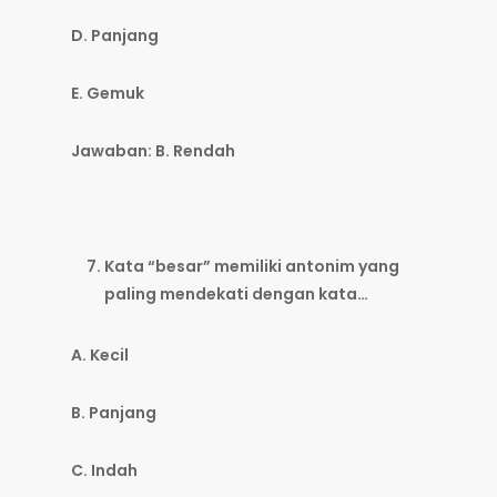
D. Panjang
E. Gemuk
Jawaban: B. Rendah
Kata “besar” memiliki antonim yang
paling mendekati dengan kata…
A. Kecil
B. Panjang
C. Indah