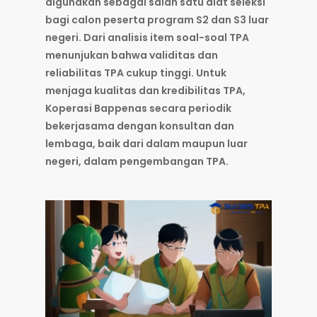
digunakan sebagai salah satu alat seleksi
bagi calon peserta program S2 dan S3 luar
negeri. Dari analisis item soal-soal TPA
menunjukan bahwa validitas dan
reliabilitas TPA cukup tinggi. Untuk
menjaga kualitas dan kredibilitas TPA,
Koperasi Bappenas secara periodik
bekerjasama dengan konsultan dan
lembaga, baik dari dalam maupun luar
negeri, dalam pengembangan TPA.