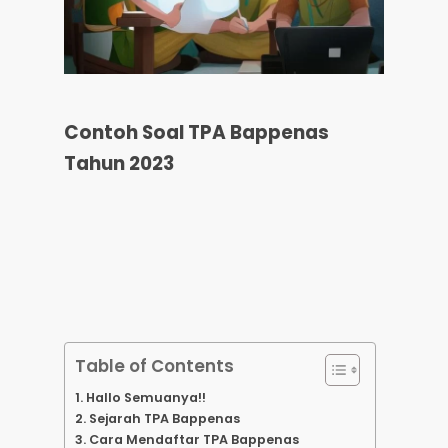
Contoh Soal TPA Bappenas
Tahun 2023
Table of Contents
Hallo Semuanya!!
Sejarah TPA Bappenas
Cara Mendaftar TPA Bappenas