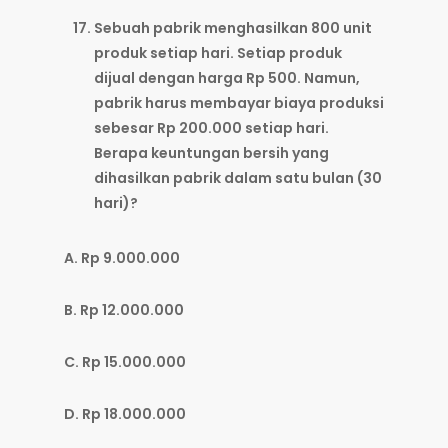
Sebuah pabrik menghasilkan 800 unit
produk setiap hari. Setiap produk
dijual dengan harga Rp 500. Namun,
pabrik harus membayar biaya produksi
sebesar Rp 200.000 setiap hari.
Berapa keuntungan bersih yang
dihasilkan pabrik dalam satu bulan (30
hari)?
A. Rp 9.000.000
B. Rp 12.000.000
C. Rp 15.000.000
D. Rp 18.000.000