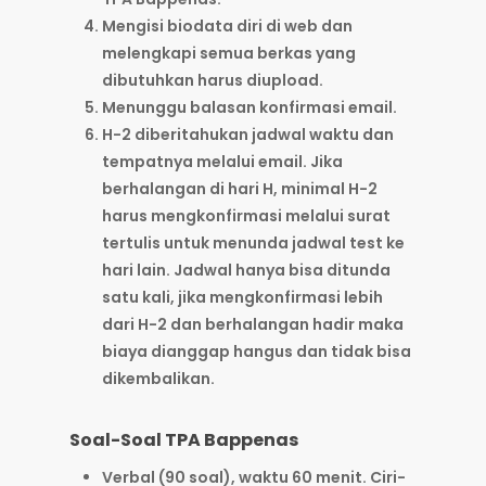
Mengisi biodata diri di web dan
melengkapi semua berkas yang
dibutuhkan harus diupload.
Menunggu balasan konfirmasi email.
H-2 diberitahukan jadwal waktu dan
tempatnya melalui email. Jika
berhalangan di hari H, minimal H-2
harus mengkonfirmasi melalui surat
tertulis untuk menunda jadwal test ke
hari lain. Jadwal hanya bisa ditunda
satu kali, jika mengkonfirmasi lebih
dari H-2 dan berhalangan hadir maka
biaya dianggap hangus dan tidak bisa
dikembalikan.
Soal-Soal TPA Bappenas
Verbal (90 soal), waktu 60 menit. Ciri-