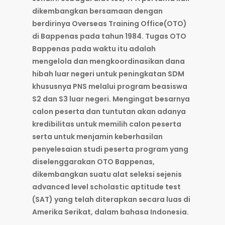
dikembangkan bersamaan dengan
berdirinya Overseas Training Office(OTO)
di Bappenas pada tahun 1984. Tugas OTO
Bappenas pada waktu itu adalah
mengelola dan mengkoordinasikan dana
hibah luar negeri untuk peningkatan SDM
khususnya PNS melalui program beasiswa
S2 dan S3 luar negeri. Mengingat besarnya
calon peserta dan tuntutan akan adanya
kredibilitas untuk memilih calon peserta
serta untuk menjamin keberhasilan
penyelesaian studi peserta program yang
diselenggarakan OTO Bappenas,
dikembangkan suatu alat seleksi sejenis
advanced level scholastic aptitude test
(SAT) yang telah diterapkan secara luas di
Amerika Serikat, dalam bahasa Indonesia.