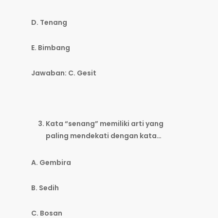
D. Tenang
E. Bimbang
Jawaban: C. Gesit
Kata “senang” memiliki arti yang
paling mendekati dengan kata…
A. Gembira
B. Sedih
C. Bosan