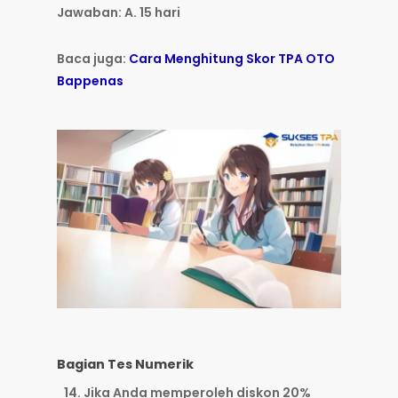
Jawaban: A. 15 hari
Baca juga:
Cara Menghitung Skor TPA OTO
Bappenas
Bagian Tes Numerik
Jika Anda memperoleh diskon 20%