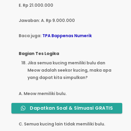
E. Rp 21.000.000
Jawaban: A. Rp 9.000.000
Baca juga:
TPA Bappenas Numerik
Bagian Tes Logika
Jika semua kucing memiliki bulu dan
Meow adalah seekor kucing, maka apa
yang dapat kita simpulkan?
A. Meow memiliki bulu.
Dapatkan Soal & Simuasi GRATIS
B. Meow tidak memiliki bulu.
C. Semua kucing lain tidak memiliki bulu.