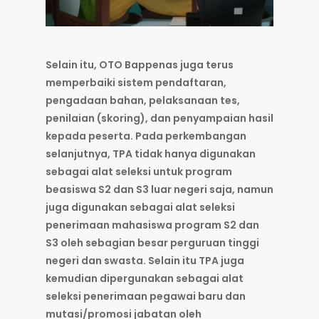
Selain itu, OTO Bappenas juga terus
memperbaiki sistem pendaftaran,
pengadaan bahan, pelaksanaan tes,
penilaian (skoring), dan penyampaian hasil
kepada peserta. Pada perkembangan
selanjutnya, TPA tidak hanya digunakan
sebagai alat seleksi untuk program
beasiswa S2 dan S3 luar negeri saja, namun
juga digunakan sebagai alat seleksi
penerimaan mahasiswa program S2 dan
S3 oleh sebagian besar perguruan tinggi
negeri dan swasta. Selain itu TPA juga
kemudian dipergunakan sebagai alat
seleksi penerimaan pegawai baru dan
mutasi/promosi jabatan oleh