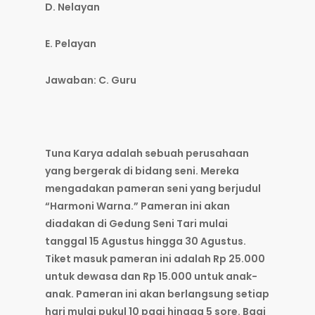
D. Nelayan
E. Pelayan
Jawaban: C. Guru
Tuna Karya adalah sebuah perusahaan
yang bergerak di bidang seni. Mereka
mengadakan pameran seni yang berjudul
“Harmoni Warna.” Pameran ini akan
diadakan di Gedung Seni Tari mulai
tanggal 15 Agustus hingga 30 Agustus.
Tiket masuk pameran ini adalah Rp 25.000
untuk dewasa dan Rp 15.000 untuk anak-
anak. Pameran ini akan berlangsung setiap
hari mulai pukul 10 pagi hingga 5 sore. Bagi