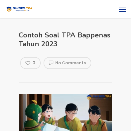
Contoh Soal TPA Bappenas
Tahun 2023
0
No Comments