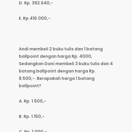
D. Rp. 392.640,-
E. Rp.416.000,-
Andi membeli 2 buku tulis dan 1 batang
ballpoint dengan harga Rp. 4000,
Sedangkan Dani membeli 3 buku tulis dan 4
batang ballpoint dengan harga Rp.
8.500,-. Berapakah harga 1 batang
ballpoint?
A. Rp. 1.500,-
B. Rp. 1.150,-
C. Rp. 1.000,-