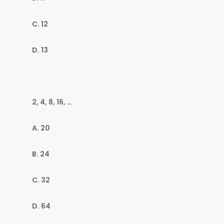
C. 12
D. 13
2, 4, 8, 16, …
A. 20
B. 24
C. 32
D. 64