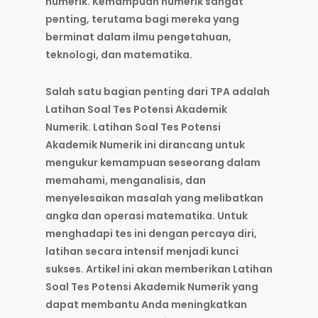
numerik. Kemampuan numerik sangat
penting, terutama bagi mereka yang
berminat dalam ilmu pengetahuan,
teknologi, dan matematika.
Salah satu bagian penting dari TPA adalah
Latihan Soal Tes Potensi Akademik
Numerik. Latihan Soal Tes Potensi
Akademik Numerik ini dirancang untuk
mengukur kemampuan seseorang dalam
memahami, menganalisis, dan
menyelesaikan masalah yang melibatkan
angka dan operasi matematika. Untuk
menghadapi tes ini dengan percaya diri,
latihan secara intensif menjadi kunci
sukses. Artikel ini akan memberikan Latihan
Soal Tes Potensi Akademik Numerik yang
dapat membantu Anda meningkatkan