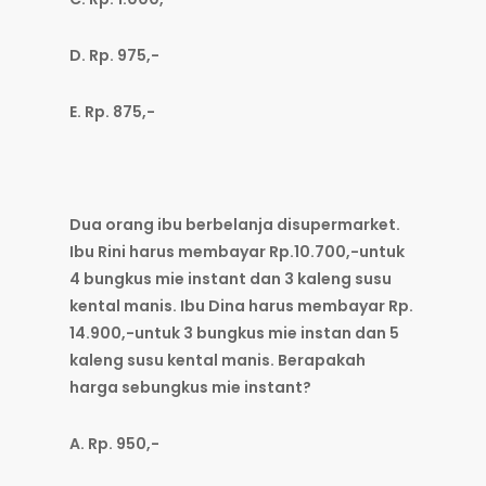
D. Rp. 975,-
E. Rp. 875,-
Dua orang ibu berbelanja disupermarket.
Ibu Rini harus membayar Rp.10.700,-untuk
4 bungkus mie instant dan 3 kaleng susu
kental manis. Ibu Dina harus membayar Rp.
14.900,-untuk 3 bungkus mie instan dan 5
kaleng susu kental manis. Berapakah
harga sebungkus mie instant?
A. Rp. 950,-