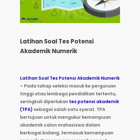
Latihan Soal Tes Potensi
Akademik Numerik
Latihan Soal Tes Potensi Akademik Numerik
– Pada tahap seleksi masuk ke perguruan
tinggi atau lembaga pendidikan tertentu,
seringkali diperlukan
tes potensi akademik
(TPA)
sebagai salah satu syarat. TPA
bertujuan untuk mengukur kemampuan
akademik calon mahasiswa dalam
berbagai bidang, termasuk kemampuan