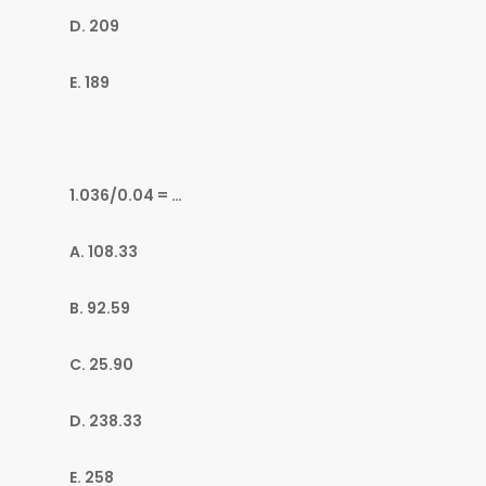
D. 209
E. 189
1.036/0.04 = …
A. 108.33
B. 92.59
C. 25.90
D. 238.33
E. 258