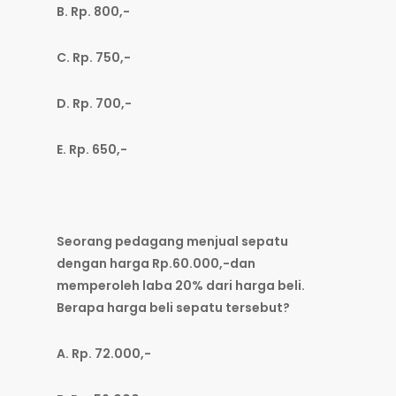
B. Rp. 800,-
C. Rp. 750,-
D. Rp. 700,-
E. Rp. 650,-
Seorang pedagang menjual sepatu
dengan harga Rp.60.000,-dan
memperoleh laba 20% dari harga beli.
Berapa harga beli sepatu tersebut?
A. Rp. 72.000,-