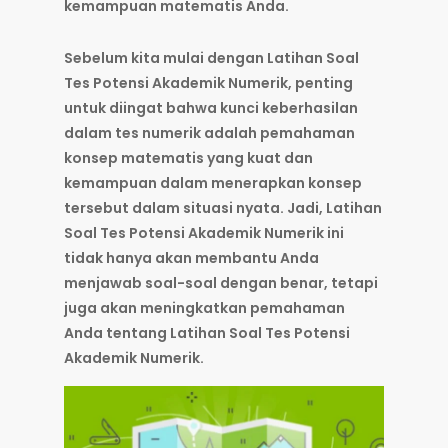
kemampuan matematis Anda.
Sebelum kita mulai dengan Latihan Soal
Tes Potensi Akademik Numerik, penting
untuk diingat bahwa kunci keberhasilan
dalam tes numerik adalah pemahaman
konsep matematis yang kuat dan
kemampuan dalam menerapkan konsep
tersebut dalam situasi nyata. Jadi, Latihan
Soal Tes Potensi Akademik Numerik ini
tidak hanya akan membantu Anda
menjawab soal-soal dengan benar, tetapi
juga akan meningkatkan pemahaman
Anda tentang Latihan Soal Tes Potensi
Akademik Numerik.