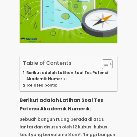
Table of Contents
Berikut adalah Latihan Soal Tes Potensi
Akademik Numerik:
Related posts:
Berikut adalah Latihan Soal Tes
Potensi Akademik Numerik:
Sebuah bangun ruang berada di atas
lantai dan disusun oleh 12 kubus-kubus
kecil yang bervolume 8 cm³. Tinggi bangun