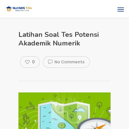
Latihan Soal Tes Potensi
Akademik Numerik
0
No Comments