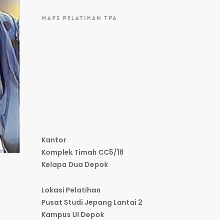
MAPS PELATIHAN TPA
Kantor
Komplek Timah CC5/18
Kelapa Dua Depok
Lokasi Pelatihan
Pusat Studi Jepang Lantai 2
Kampus UI Depok