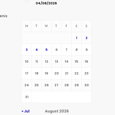
04/08/2026
enis
M
T
W
T
F
S
S
1
2
3
4
5
6
7
8
9
10
11
12
13
14
15
16
17
18
19
20
21
22
23
24
25
26
27
28
29
30
31
« Jul
August 2026