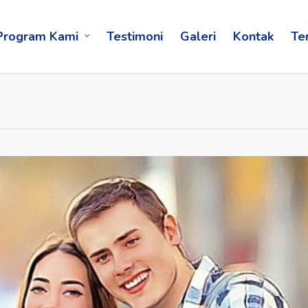
Program Kami
Testimoni
Galeri
Kontak
Te