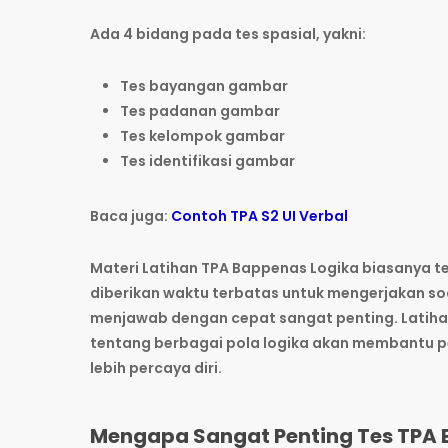
Ada 4 bidang pada tes spasial, yakni:
Tes bayangan gambar
Tes padanan gambar
Tes kelompok gambar
Tes identifikasi gambar
Baca juga:
Contoh TPA S2 UI Verbal
Materi Latihan TPA Bappenas Logika biasanya ter
diberikan waktu terbatas untuk mengerjakan s
menjawab dengan cepat sangat penting. Latih
tentang berbagai pola logika akan membantu 
lebih percaya diri.
Mengapa Sangat Penting Tes TPA