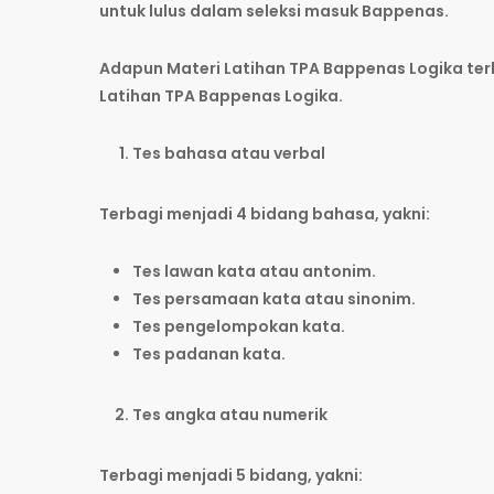
untuk lulus dalam seleksi masuk Bappenas.
Adapun Materi Latihan TPA Bappenas Logika terba
Latihan TPA Bappenas Logika.
Tes bahasa atau verbal
Terbagi menjadi 4 bidang bahasa, yakni:
Tes lawan kata atau antonim.
Tes persamaan kata atau sinonim.
Tes pengelompokan kata.
Tes padanan kata.
Tes angka atau numerik
Terbagi menjadi 5 bidang, yakni: