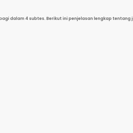
gi dalam 4 subtes. Berikut ini penjelasan lengkap tentang j