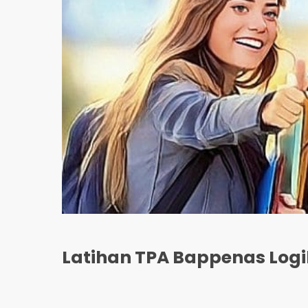
Latihan TPA Bappenas Log