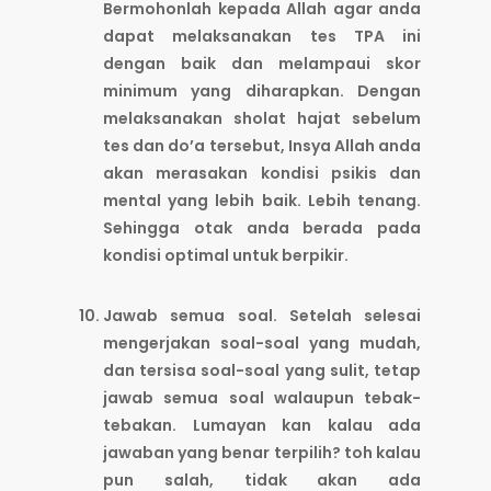
Bermohonlah kepada Allah agar anda
dapat melaksanakan tes TPA ini
dengan baik dan melampaui skor
minimum yang diharapkan. Dengan
melaksanakan sholat hajat sebelum
tes dan do’a tersebut, Insya Allah anda
akan merasakan kondisi psikis dan
mental yang lebih baik. Lebih tenang.
Sehingga otak anda berada pada
kondisi optimal untuk berpikir.
Jawab semua soal. Setelah selesai
mengerjakan soal-soal yang mudah,
dan tersisa soal-soal yang sulit, tetap
jawab semua soal walaupun tebak-
tebakan. Lumayan kan kalau ada
jawaban yang benar terpilih? toh kalau
pun salah, tidak akan ada