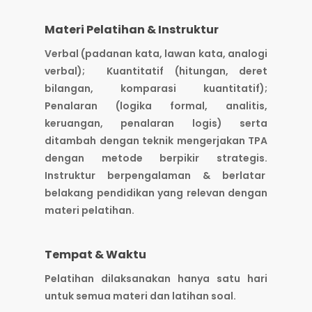
Materi Pelatihan & Instruktur
Verbal (padanan kata, lawan kata, analogi
verbal); Kuantitatif (hitungan, deret
bilangan, komparasi kuantitatif);
Penalaran (logika formal, analitis,
keruangan, penalaran logis) serta
ditambah dengan teknik mengerjakan TPA
dengan metode berpikir strategis.
Instruktur berpengalaman & berlatar
belakang pendidikan yang relevan dengan
materi pelatihan.
Tempat & Waktu
Pelatihan dilaksanakan hanya satu hari
untuk semua materi dan latihan soal.