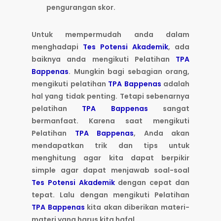
pengurangan skor.
Untuk mempermudah anda dalam
menghadapi
Tes Potensi Akademik
, ada
baiknya anda mengikuti Pelatihan
TPA
Bappenas
. Mungkin bagi sebagian orang,
mengikuti pelatihan
TPA Bappenas
adalah
hal yang tidak penting. Tetapi sebenarnya
pelatihan
TPA Bappenas
sangat
bermanfaat. Karena saat mengikuti
Pelatihan
TPA Bappenas
, Anda akan
mendapatkan trik dan tips untuk
menghitung agar kita dapat berpikir
simple agar dapat menjawab soal-soal
Tes Potensi Akademik
dengan cepat dan
tepat. Lalu dengan mengikuti Pelatihan
TPA Bappenas
kita akan diberikan materi-
materi yang harus kita hafal.