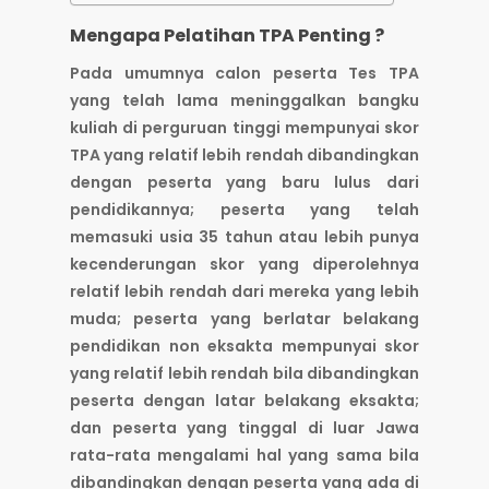
Mengapa Pelatihan TPA Penting ?
Pada umumnya calon peserta Tes TPA
yang telah lama meninggalkan bangku
kuliah di perguruan tinggi mempunyai skor
TPA yang relatif lebih rendah dibandingkan
dengan peserta yang baru lulus dari
pendidikannya; peserta yang telah
memasuki usia 35 tahun atau lebih punya
kecenderungan skor yang diperolehnya
relatif lebih rendah dari mereka yang lebih
muda; peserta yang berlatar belakang
pendidikan non eksakta mempunyai skor
yang relatif lebih rendah bila dibandingkan
peserta dengan latar belakang eksakta;
dan peserta yang tinggal di luar Jawa
rata-rata mengalami hal yang sama bila
dibandingkan dengan peserta yang ada di