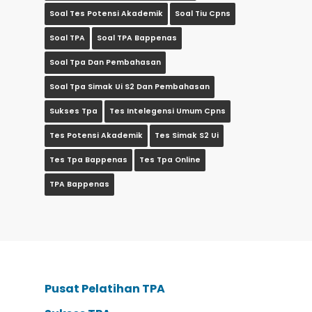
Soal Tes Potensi Akademik
Soal Tiu Cpns
Soal TPA
Soal TPA Bappenas
Soal Tpa Dan Pembahasan
Soal Tpa Simak Ui S2 Dan Pembahasan
Sukses Tpa
Tes Intelegensi Umum Cpns
Tes Potensi Akademik
Tes Simak S2 Ui
Tes Tpa Bappenas
Tes Tpa Online
TPA Bappenas
Pusat Pelatihan TPA