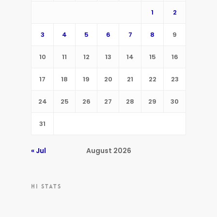
1
2
3
4
5
6
7
8
9
10
11
12
13
14
15
16
17
18
19
20
21
22
23
24
25
26
27
28
29
30
31
« Jul
August 2026
HI STATS