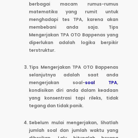
berbagai macam rumus-rumus
matematika yang rumit untuk
menghadapi tes TPA, karena akan
membebani anda saja. Tips
Mengerjakan TPA OTO Bappenas yang
diperlukan adalah logika berpikir
terstruktur.
Tips Mengerjakan TPA OTO Bappenas
selanjutnya adalah saat anda
mengerjakan soal-
soal TPA
,
kondisikan diri anda dalam keadaan
yang konsentrasi tapi rileks, tidak
tegang dan tidak panik.
Sebelum mulai mengerjakan, lihatlah
jumlah soal dan jumlah waktu yang