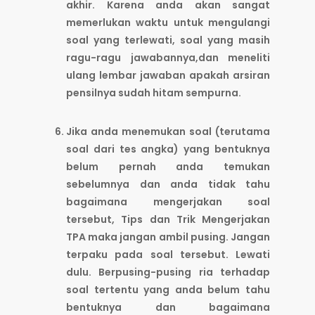
akhir. Karena anda akan sangat
memerlukan waktu untuk mengulangi
soal yang terlewati, soal yang masih
ragu-ragu jawabannya,dan meneliti
ulang lembar jawaban apakah arsiran
pensilnya sudah hitam sempurna.
Jika anda menemukan soal (terutama
soal dari tes angka) yang bentuknya
belum pernah anda temukan
sebelumnya dan anda tidak tahu
bagaimana mengerjakan soal
tersebut, Tips dan Trik Mengerjakan
TPA maka jangan ambil pusing. Jangan
terpaku pada soal tersebut. Lewati
dulu. Berpusing-pusing ria terhadap
soal tertentu yang anda belum tahu
bentuknya dan bagaimana