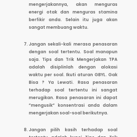
mengerjakannya, akan menguras
energi otak dan menguras stamina
berfikir anda. Selain itu juga akan
sangat membuang waktu.
Jangan sekali-kali merasa penasaran
dengan soal tertentu. Soal manapun
saja. Tips dan Trik Mengerjakan TPA
adalah disiplinlah dengan alokasi
waktu per soal. Ikuti aturan GBYL. Gak
Bisa ? Ya Lewati. Rasa penasaran
terhadap soal tertentu ini sangat
merugikan. Rasa penasaran ini dapat
”mengusik” konsentrasi anda dalam
mengerjakan soal-soal berikutnya.
Jangan pilih kasih terhadap soal