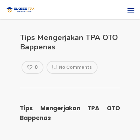
Tips Mengerjakan TPA OTO
Bappenas
0
No Comments
Tips Mengerjakan TPA OTO
Bappenas