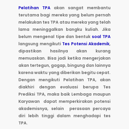
Pelatihan TPA
akan sangat membantu
terutama bagi mereka yang belum pernah
melakukan tes TPA atau mereka yang telah
lama meninggalkan bangku kuliah. Jika
belum mengenal tipe dan bentuk
soal TPA
langsung mengikuti
Tes Potensi Akademik
,
dipastikan hasilnya akan kurang
memuaskan. Bisa jadi ketika mengerjakan
akan tertegun, gagap, bingung dan lainnya
karena waktu yang diberikan begitu cepat.
Dengan mengikuti Pelatihan TPA, akan
diakhiri dengan evaluasi berupa Tes
Prediksi TPA, maka baik Lembaga maupun
Karyawan dapat memperkirakan potensi
akademisnya, selain perasaan percaya
diri lebih tinggi dalam menghadapi tes
TPA.