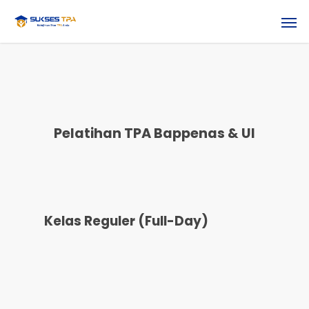
Pelatihan TPA Bappenas & UI
Kelas Reguler (Full-Day)