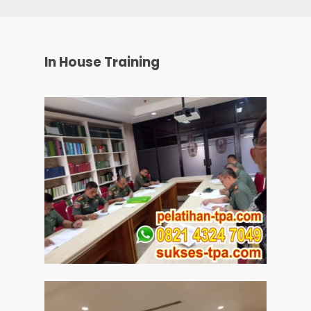
In House Training