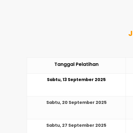
J
Tanggal Pelatihan
Sabtu, 13 September 2025
Sabtu, 20 September 2025
Sabtu, 27 September 2025