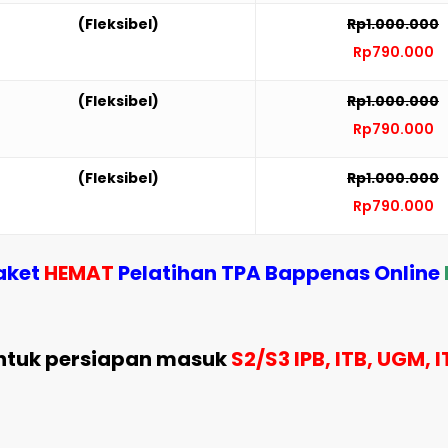
(Fleksibel)
Rp1.000.000
Rp790.000
(Fleksibel)
Rp1.000.000
Rp790.000
(Fleksibel)
Rp1.000.000
Rp790.000
Paket
HEMAT
Pelatihan TPA Bappenas Online
untuk persiapan masuk
S2/S3 IPB, ITB, UGM, 