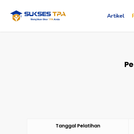
Artikel
Pe
Tanggal Pelatihan