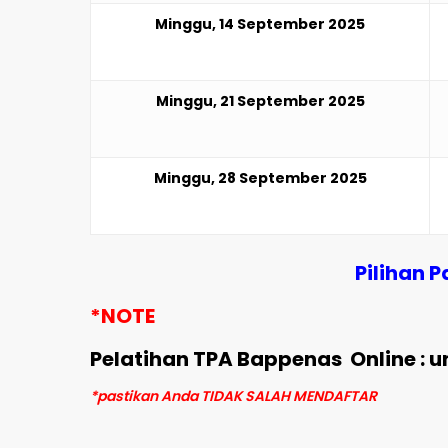
Minggu, 14 September 2025
Minggu, 21 September 2025
Minggu, 28 September 2025
Pilihan 
*NOTE
Pelatihan TPA Bappenas Online : 
*pastikan Anda TIDAK SALAH MENDAFTAR