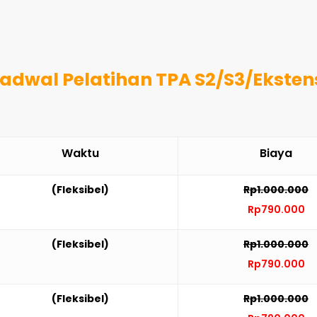
adwal Pelatihan TPA S2/S3/Eksten
Waktu
Biaya
(Fleksibel)
Rp1.000.000
Rp790.000
(Fleksibel)
Rp1.000.000
Rp790.000
(Fleksibel)
Rp1.000.000