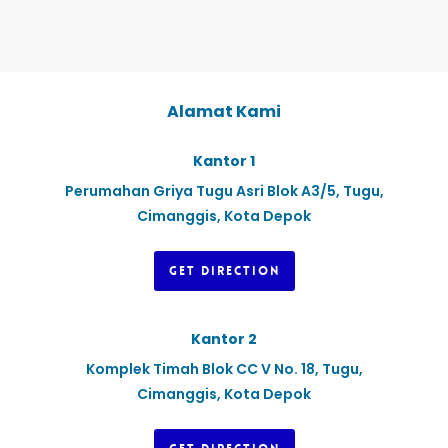
Alamat Kami
Kantor 1
Perumahan Griya Tugu Asri Blok A3/5, Tugu,
Cimanggis, Kota Depok
GET DIRECTION
Kantor 2
Komplek Timah Blok CC V No. 18, Tugu,
Cimanggis, Kota Depok