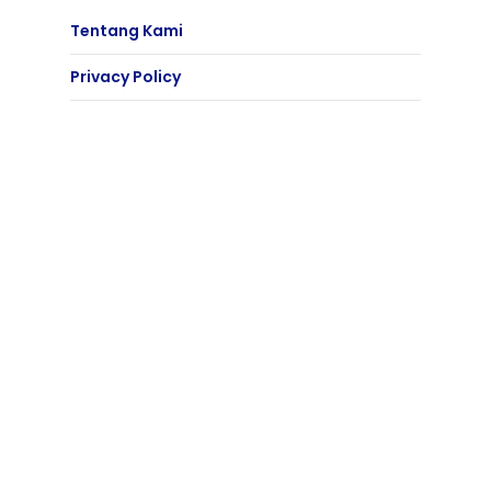
Tentang Kami
Privacy Policy