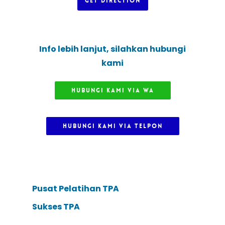
GET DIRECTION
Info lebih lanjut, silahkan hubungi
kami
HUBUNGI KAMI VIA WA
HUBUNGI KAMI VIA TELPON
Pusat Pelatihan TPA
Sukses TPA