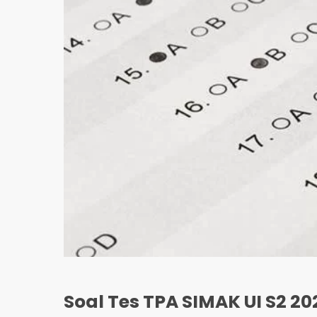
Soal Tes TPA SIMAK UI S2 20