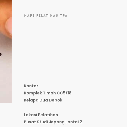
MAPS PELATIHAN TPA
Kantor
Komplek Timah CC5/18
Kelapa Dua Depok
Lokasi Pelatihan
Pusat Studi Jepang Lantai 2