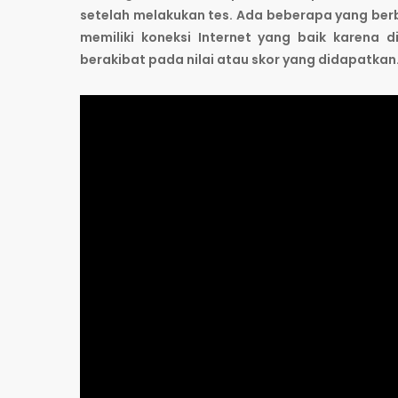
setelah melakukan tes. Ada beberapa yang ber
memiliki koneksi Internet yang baik karena d
berakibat pada nilai atau skor yang didapatkan