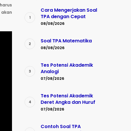
 harus
Cara Mengerjakan Soal
a akan
TPA dengan Cepat
08/08/2026
Soal TPA Matematika
08/08/2026
Tes Potensi Akademik
Analogi
07/08/2026
Tes Potensi Akademik
Deret Angka dan Huruf
07/08/2026
Contoh Soal TPA