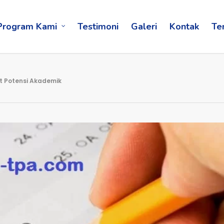
Program Kami
Testimoni
Galeri
Kontak
Te
t Potensi Akademik