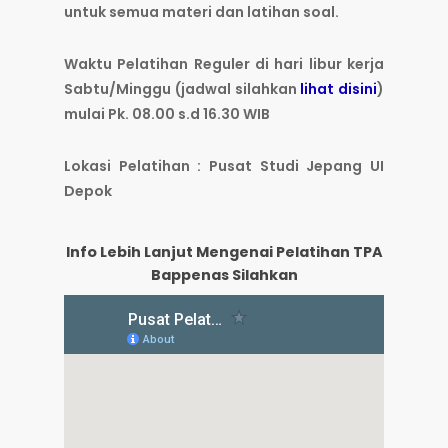
untuk semua materi dan latihan soal.
Waktu Pelatihan Reguler di hari libur kerja
Sabtu/Minggu (jadwal silahkan
lihat disini
)
mulai Pk. 08.00 s.d 16.30 WIB
Lokasi Pelatihan : Pusat Studi Jepang UI
Depok
Info Lebih Lanjut Mengenai Pelatihan TPA
Bappenas Silahkan