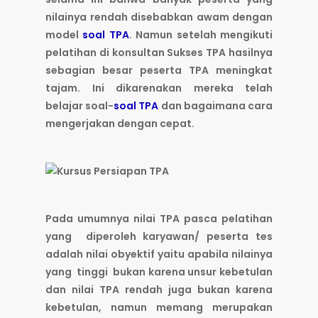
nilainya rendah disebabkan awam dengan
model
soal TPA
. Namun setelah mengikuti
pelatihan di konsultan Sukses TPA hasilnya
sebagian besar peserta TPA meningkat
tajam. Ini dikarenakan mereka telah
belajar soal-
soal TPA
dan bagaimana cara
mengerjakan dengan cepat.
Pada umumnya nilai TPA pasca pelatihan
yang diperoleh karyawan/ peserta tes
adalah nilai obyektif yaitu apabila nilainya
yang tinggi bukan karena unsur kebetulan
dan nilai TPA rendah juga bukan karena
kebetulan, namun memang merupakan