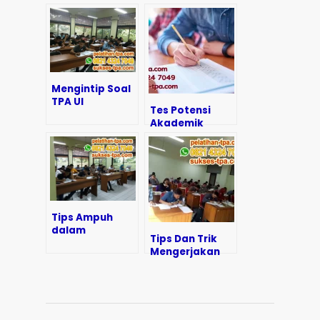
Mengintip Soal
TPA UI
Tes Potensi
Akademik
Online
Tips Ampuh
dalam
Tips Dan Trik
Menghadapi
Mengerjakan
Soal TPA S2
Soal TPA
Bappenas