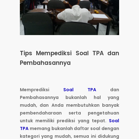
Tips Mempediksi Soal TPA dan
Pembahasannya
Memprediksi
Soal TPA
dan
Pembahasannya
bukanlah hal yang
mudah, dan Anda membutuhkan banyak
pembendaharaan serta pengetahuan
untuk memiliki prediksi yang tepat.
Soal
TPA
memang bukanlah daftar soal dengan
kategori yang mudah, semua ini didukung