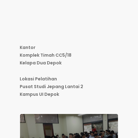
Kantor
Komplek Timah CC5/18
Kelapa Dua Depok
Lokasi Pelatihan
Pusat Studi Jepang Lantai 2
Kampus UI Depok