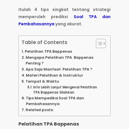
Itulah 4 tips singkat tentang strategi
memperoleh prediksi
Soal TPA dan
Pembahasannya
yang akurat.
Table of Contents
Pelatihan TPA Bappenas
Mengapa Pelatihan TPA Bappenas
Penting ?
Apa Saja Manfaat Pelatihan TPA ?
Materi Pelatihan & Instruktur
Tempat & Waktu
Info Lebih Lanjut Mengenai Pelatihan
TPA Bappenas Silahkan
Tips Mempediksi Soal TPA dan
Pembahasannya
Related posts:
Pelatihan TPA Bappenas