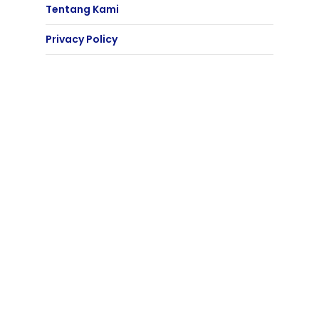
Tentang Kami
Privacy Policy