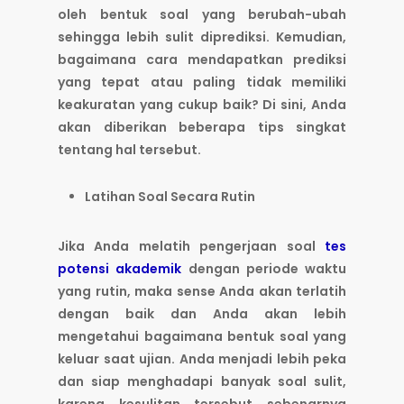
oleh bentuk soal yang berubah-ubah
sehingga lebih sulit diprediksi. Kemudian,
bagaimana cara mendapatkan prediksi
yang tepat atau paling tidak memiliki
keakuratan yang cukup baik? Di sini, Anda
akan diberikan beberapa tips singkat
tentang hal tersebut.
Latihan Soal Secara Rutin
Jika Anda melatih pengerjaan soal
tes
potensi akademik
dengan periode waktu
yang rutin, maka sense Anda akan terlatih
dengan baik dan Anda akan lebih
mengetahui bagaimana bentuk soal yang
keluar saat ujian. Anda menjadi lebih peka
dan siap menghadapi banyak soal sulit,