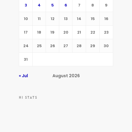
3
4
5
6
7
8
9
10
11
12
13
14
15
16
17
18
19
20
21
22
23
24
25
26
27
28
29
30
31
« Jul
August 2026
HI STATS