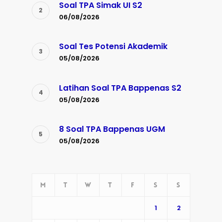
Soal TPA Simak UI S2
06/08/2026
Soal Tes Potensi Akademik
05/08/2026
Latihan Soal TPA Bappenas S2
05/08/2026
8 Soal TPA Bappenas UGM
05/08/2026
M
T
W
T
F
S
S
1
2