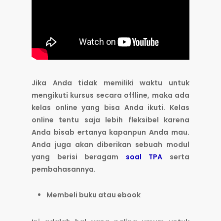
Jika Anda tidak memiliki waktu untuk
mengikuti kursus secara offline, maka ada
kelas online yang bisa Anda ikuti. Kelas
online tentu saja lebih fleksibel karena
Anda bisab ertanya kapanpun Anda mau.
Anda juga akan diberikan sebuah modul
yang berisi beragam
soal TPA
serta
pembahasannya.
Membeli buku atau ebook