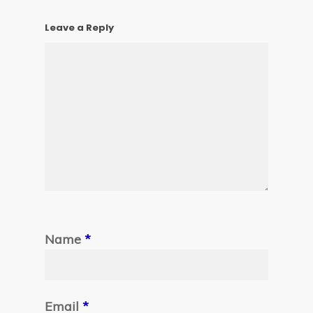
Leave a Reply
Name
*
Email
*