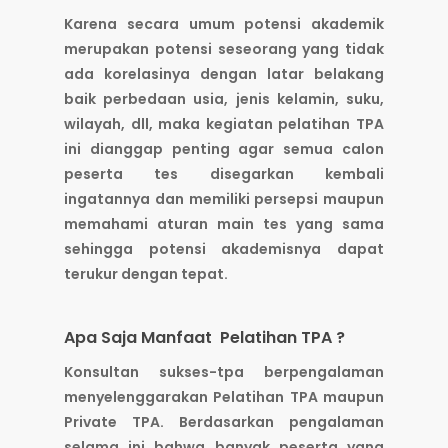
Karena secara umum potensi akademik
merupakan potensi seseorang yang tidak
ada korelasinya dengan latar belakang
baik perbedaan usia, jenis kelamin, suku,
wilayah, dll, maka kegiatan pelatihan TPA
ini dianggap penting agar semua calon
peserta tes disegarkan kembali
ingatannya dan memiliki persepsi maupun
memahami aturan main tes yang sama
sehingga potensi akademisnya dapat
terukur dengan tepat.
Apa Saja Manfaat Pelatihan TPA ?
Konsultan sukses-tpa berpengalaman
menyelenggarakan Pelatihan TPA maupun
Private TPA. Berdasarkan pengalaman
selama ini bahwa banyak peserta yang