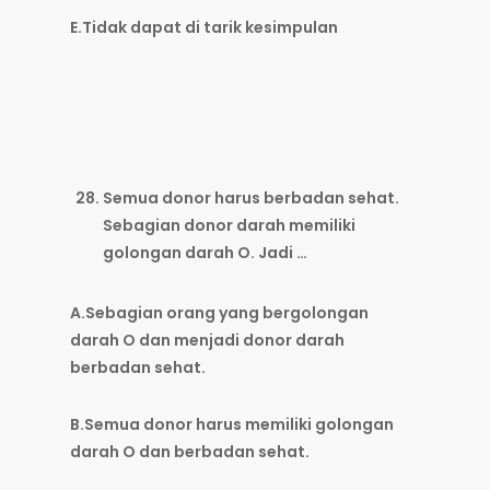
E.Tidak dapat di tarik kesimpulan
Semua donor harus berbadan sehat.
Sebagian donor darah memiliki
golongan darah O. Jadi …
A.Sebagian orang yang bergolongan
darah O dan menjadi donor darah
berbadan sehat.
B.Semua donor harus memiliki golongan
darah O dan berbadan sehat.