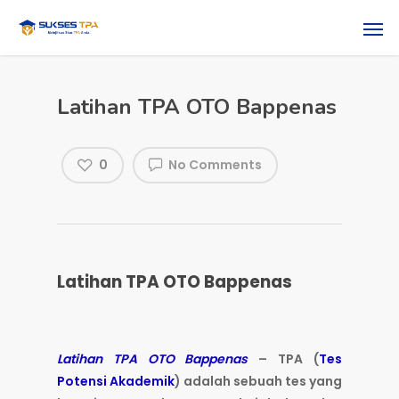
Latihan TPA OTO Bappenas
0
No Comments
Latihan TPA OTO Bappenas
Latihan TPA OTO Bappenas
– TPA (
Tes
Potensi Akademik
) adalah sebuah tes yang