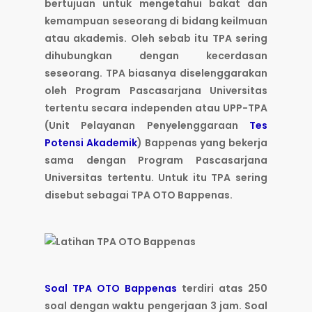
bertujuan untuk mengetahui bakat dan
kemampuan seseorang di bidang keilmuan
atau akademis. Oleh sebab itu TPA sering
dihubungkan dengan kecerdasan
seseorang. TPA biasanya diselenggarakan
oleh Program Pascasarjana Universitas
tertentu secara independen atau UPP-TPA
(Unit Pelayanan Penyelenggaraan
Tes
Potensi Akademik
) Bappenas yang bekerja
sama dengan Program Pascasarjana
Universitas tertentu. Untuk itu TPA sering
disebut sebagai TPA OTO Bappenas.
Soal TPA OTO Bappenas
terdiri atas 250
soal dengan waktu pengerjaan 3 jam. Soal