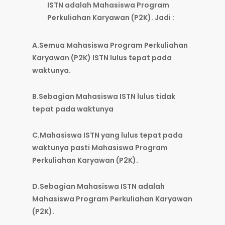
ISTN adalah Mahasiswa Program
Perkuliahan Karyawan (P2K). Jadi :
A.Semua Mahasiswa Program Perkuliahan
Karyawan (P2K) ISTN lulus tepat pada
waktunya.
B.Sebagian Mahasiswa ISTN lulus tidak
tepat pada waktunya
C.Mahasiswa ISTN yang lulus tepat pada
waktunya pasti Mahasiswa Program
Perkuliahan Karyawan (P2K).
D.Sebagian Mahasiswa ISTN adalah
Mahasiswa Program Perkuliahan Karyawan
(P2K).