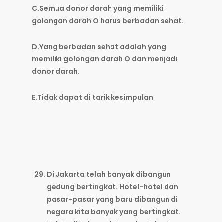
C.Semua donor darah yang memiliki
golongan darah O harus berbadan sehat.
D.Yang berbadan sehat adalah yang
memiliki golongan darah O dan menjadi
donor darah.
E.Tidak dapat di tarik kesimpulan
Di Jakarta telah banyak dibangun
gedung bertingkat. Hotel-hotel dan
pasar-pasar yang baru dibangun di
negara kita banyak yang bertingkat.