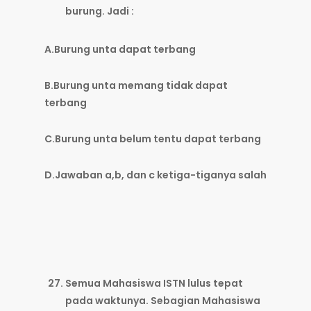
burung. Jadi :
A.Burung unta dapat terbang
B.Burung unta memang tidak dapat
terbang
C.Burung unta belum tentu dapat terbang
D.Jawaban a,b, dan c ketiga-tiganya salah
Semua Mahasiswa ISTN lulus tepat
pada waktunya. Sebagian Mahasiswa