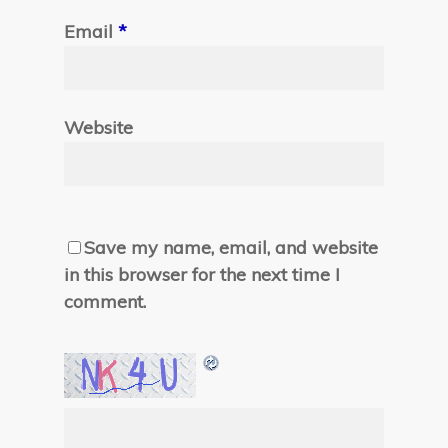
Email
*
Website
Save my name, email, and website
in this browser for the next time I
comment.