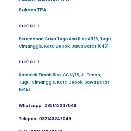
Sukses TPA
KANTOR 1
Perumahan Griya Tugu Asri Blok A3/5, Tugu,
Cimanggis, Kota Depok, Jawa Barat 16451
KANTOR 2
Komplek Timah Blok CC V/18, Jl. Timah,
Tugu, Cimanggis, Kota Depok, Jawa Barat
16451
Whatsapp :
082143247049
Telepon :
082143247049