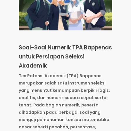
Soal-Soal Numerik TPA Bappenas
untuk Persiapan Seleksi
Akademik
Tes Potensi Akademik (TPA) Bappenas
merupakan salah satu instrumen seleksi
yang menuntut kemampuan berpikir logis,
analitis, dan numerik secara cepat serta
tepat. Pada bagian numerik, peserta
dihadapkan pada berbagai soal yang
menguji pemahaman konsep matematika
dasar seperti pecahan, persentase,