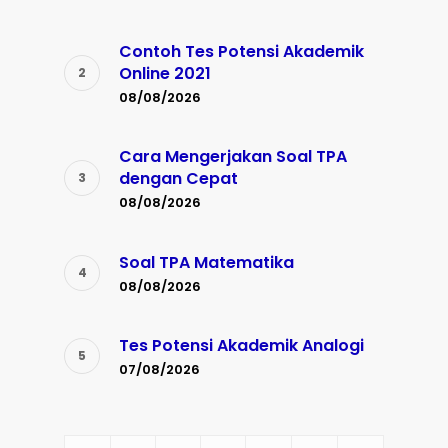
Contoh Tes Potensi Akademik
Online 2021
08/08/2026
Cara Mengerjakan Soal TPA
dengan Cepat
08/08/2026
Soal TPA Matematika
08/08/2026
Tes Potensi Akademik Analogi
07/08/2026