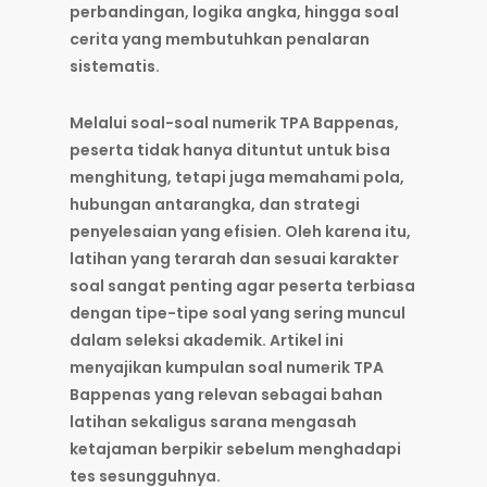
perbandingan, logika angka, hingga soal
cerita yang membutuhkan penalaran
sistematis.
Melalui
soal-soal numerik TPA Bappenas
,
peserta tidak hanya dituntut untuk bisa
menghitung, tetapi juga memahami pola,
hubungan antarangka, dan strategi
penyelesaian yang efisien. Oleh karena itu,
latihan yang terarah dan sesuai karakter
soal sangat penting agar peserta terbiasa
dengan tipe-tipe soal yang sering muncul
dalam seleksi akademik. Artikel ini
menyajikan kumpulan soal numerik TPA
Bappenas yang relevan sebagai bahan
latihan sekaligus sarana mengasah
ketajaman berpikir sebelum menghadapi
tes sesungguhnya.