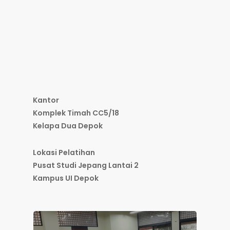
Kantor
Komplek Timah CC5/18
Kelapa Dua Depok
Lokasi Pelatihan
Pusat Studi Jepang Lantai 2
Kampus UI Depok