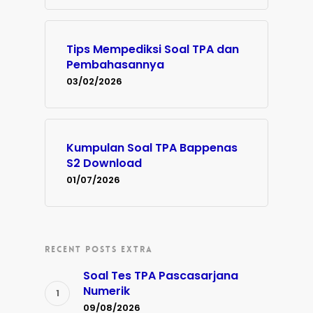
Tips Mempediksi Soal TPA dan
Pembahasannya
03/02/2026
Kumpulan Soal TPA Bappenas
S2 Download
01/07/2026
RECENT POSTS EXTRA
Soal Tes TPA Pascasarjana
Numerik
09/08/2026