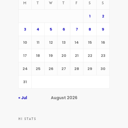
M
T
W
T
F
S
S
1
2
3
4
5
6
7
8
9
10
11
12
13
14
15
16
17
18
19
20
21
22
23
24
25
26
27
28
29
30
31
« Jul
August 2026
HI STATS