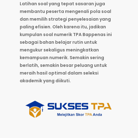
Latihan soal yang tepat sasaran juga
membantu peserta mengenali pola soal
dan memilih strategi penyelesaian yang
paling efisien. Oleh karena itu, jadikan
kumpulan soal numerik TPA Bappenas ini
sebagai bahan belajar rutin untuk
mengukur sekaligus meningkatkan
kemampuan numerik. Semakin sering
berlatih, semakin besar peluang untuk
meraih hasil optimal dalam seleksi
akademik yang diikuti.