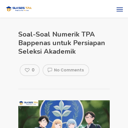
Soal-Soal Numerik TPA
Bappenas untuk Persiapan
Seleksi Akademik
0
No Comments