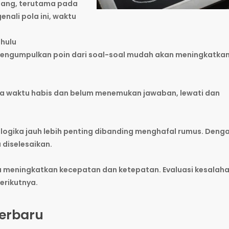
ulang, terutama pada
nali pola ini, waktu
ahulu
 Mengumpulkan poin dari soal-soal mudah akan meningkatka
ika waktu habis dan belum menemukan jawaban, lewati dan
gika jauh lebih penting dibanding menghafal rumus. Deng
 diselesaikan.
u meningkatkan kecepatan dan ketepatan. Evaluasi kesalah
berikutnya.
Terbaru