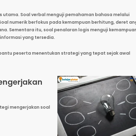
nis utama. Soal verbal menguji pemahaman bahasa melalui
. Soal numerik berfokus pada kemampuan berhitung, deret an
na. Sementara itu, soal penalaran logis menguji kemampua
 informasi yang tersedia.
antu peserta menentukan strategi yang tepat sejak awal
Mengerjakan
ategi mengerjakan soal