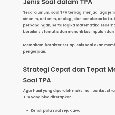
Jenis Soal dalam TPA
Secara umum, soal TPA terbagi menjadi tiga je
sinonim, antonim, analogi, dan penalaran kata
perbandingan, serta logika matematika sederha
berpikir sistematis dan menarik kesimpulan dari
Memahami karakter setiap jenis soal akan memb
pengerjaan.
Strategi Cepat dan Tepat 
Soal TPA
Agar hasil yang diperoleh maksimal, berikut str
TPA yang bisa diterapkan:
Kenali pola soal sejak awal