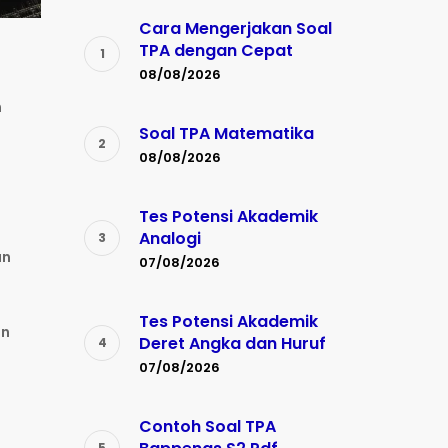
Cara Mengerjakan Soal
TPA dengan Cepat
08/08/2026
n
Soal TPA Matematika
08/08/2026
Tes Potensi Akademik
Analogi
an
07/08/2026
Tes Potensi Akademik
an
Deret Angka dan Huruf
07/08/2026
Contoh Soal TPA