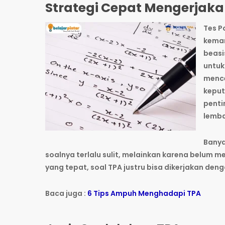
Strategi Cepat Mengerjakan
Tes P
kemam
beasi
untuk
mence
keput
penti
lemba
Banya
soalnya terlalu sulit, melainkan karena belum
yang tepat, soal TPA justru bisa dikerjakan den
Baca juga :
6 Tips Ampuh Menghadapi TPA