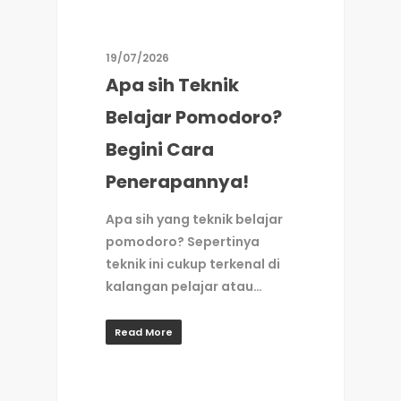
19/07/2026
Apa sih Teknik
Belajar Pomodoro?
Begini Cara
Penerapannya!
Apa sih yang teknik belajar
pomodoro? Sepertinya
teknik ini cukup terkenal di
kalangan pelajar atau…
Read More