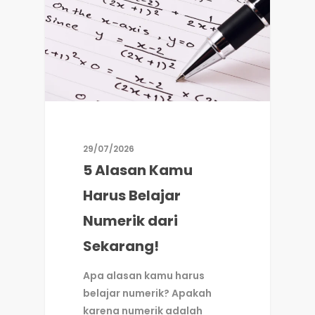
29/07/2026
5 Alasan Kamu
Harus Belajar
Numerik dari
Sekarang!
Apa alasan kamu harus
belajar numerik? Apakah
karena numerik adalah