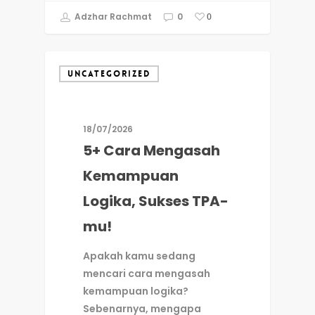
Adzhar Rachmat
0
0
UNCATEGORIZED
18/07/2026
5+ Cara Mengasah
Kemampuan
Logika, Sukses TPA-
mu!
Apakah kamu sedang
mencari cara mengasah
kemampuan logika?
Sebenarnya, mengapa