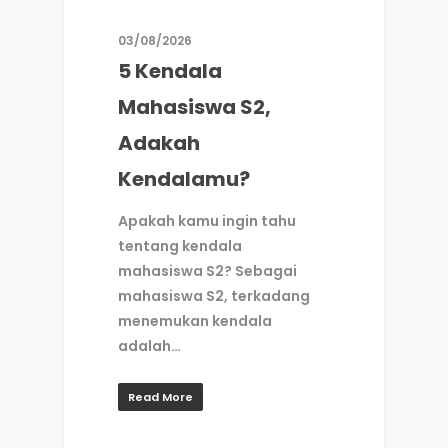
03/08/2026
5 Kendala
Mahasiswa S2,
Adakah
Kendalamu?
Apakah kamu ingin tahu
tentang kendala
mahasiswa S2? Sebagai
mahasiswa S2, terkadang
menemukan kendala
adalah…
Read More