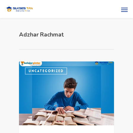
Adzhar Rachmat
UNCATEGORIZED