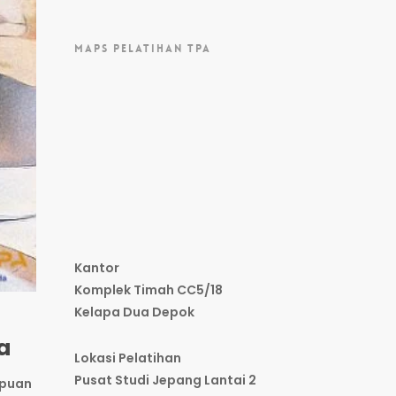
MAPS PELATIHAN TPA
Kantor
Komplek Timah CC5/18
Kelapa Dua Depok
a
Lokasi Pelatihan
Pusat Studi Jepang Lantai 2
mpuan