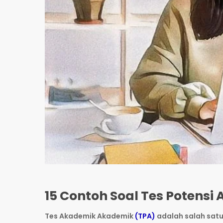
15 Contoh Soal Tes Poten
Tes Akademik Akademik
(TPA)
adalah salah sat