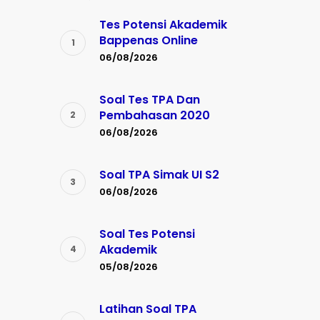
Tes Potensi Akademik
Bappenas Online
06/08/2026
Soal Tes TPA Dan
Pembahasan 2020
06/08/2026
Soal TPA Simak UI S2
06/08/2026
Soal Tes Potensi
Akademik
05/08/2026
Latihan Soal TPA