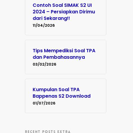
Contoh Soal SIMAK S2 UI
2024 – Persiapkan Dirimu
dari Sekarang!!
11/04/2026
Tips Mempediksi Soal TPA
dan Pembahasannya
03/02/2026
Kumpulan Soal TPA
Bappenas S2 Download
01/07/2026
RECENT POSTS EXTRA