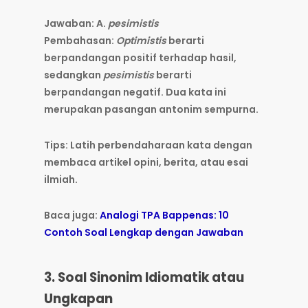
Jawaban:
A.
pesimistis
Pembahasan:
Optimistis
berarti
berpandangan positif terhadap hasil,
sedangkan
pesimistis
berarti
berpandangan negatif. Dua kata ini
merupakan pasangan antonim sempurna.
Tips:
Latih perbendaharaan kata dengan
membaca artikel opini, berita, atau esai
ilmiah.
Baca juga:
Analogi TPA Bappenas: 10
Contoh Soal Lengkap dengan Jawaban
3. Soal Sinonim Idiomatik atau
Ungkapan