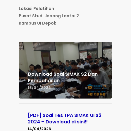
Lokasi Pelatihan
Pusat Studi Jepang Lantai 2
Kampus UI Depok
Download Soal SIMAK S2 Dan
Pembahasan
18/04/2026
[PDF] Soal Tes TPA SIMAK UI S2
2024 – Download di sini!!
14/04/2026