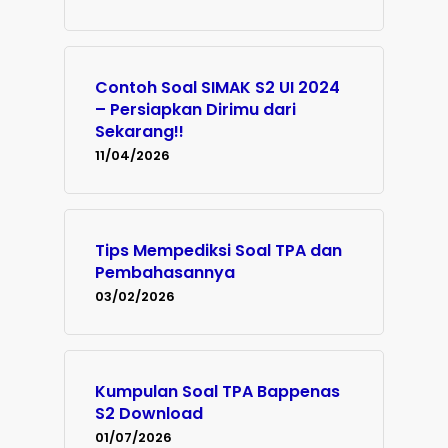
Contoh Soal SIMAK S2 UI 2024
– Persiapkan Dirimu dari
Sekarang!!
11/04/2026
Tips Mempediksi Soal TPA dan
Pembahasannya
03/02/2026
Kumpulan Soal TPA Bappenas
S2 Download
01/07/2026