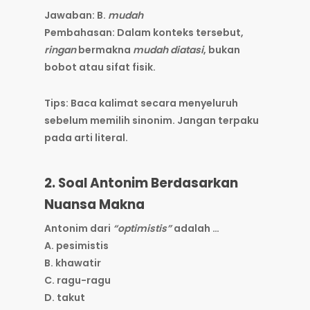
Jawaban:
B.
mudah
Pembahasan:
Dalam konteks tersebut,
ringan
bermakna
mudah diatasi
, bukan
bobot atau sifat fisik.
Tips:
Baca kalimat secara menyeluruh
sebelum memilih sinonim. Jangan terpaku
pada arti literal.
2. Soal Antonim Berdasarkan
Nuansa Makna
Antonim dari
“optimistis”
adalah …
A. pesimistis
B. khawatir
C. ragu-ragu
D. takut