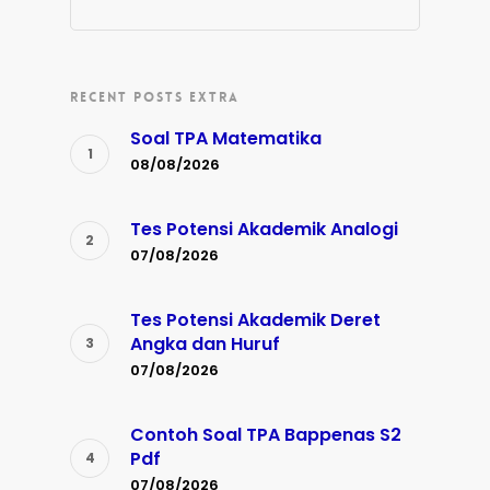
RECENT POSTS EXTRA
Soal TPA Matematika
08/08/2026
Tes Potensi Akademik Analogi
07/08/2026
Tes Potensi Akademik Deret
Angka dan Huruf
07/08/2026
Contoh Soal TPA Bappenas S2
Pdf
07/08/2026