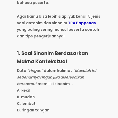
bahasa peserta.
Agar kamu bisa lebih siap, yuk kenali 5 jenis
soal antonim dan sinonim
TPA Bappenas
yang paling sering muncul beserta contoh
dan tips pengerjaannya!
1. Soal Sinonim Berdasarkan
Makna Kontekstual
Kata
“ringan”
dalam kalimat
“Masalah ini
sebenarnya ringan jika diselesaikan
bersama.”
memiliki sinonim …
A. kecil
B. mudah
C. lembut
D. ringan tangan