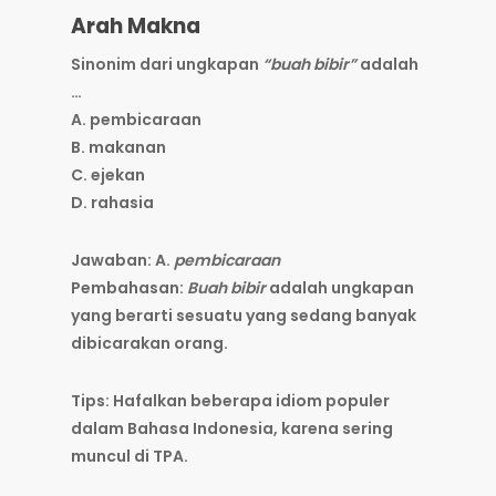
Arah Makna
Sinonim dari ungkapan
“buah bibir”
adalah
…
A. pembicaraan
B. makanan
C. ejekan
D. rahasia
Jawaban:
A.
pembicaraan
Pembahasan:
Buah bibir
adalah ungkapan
yang berarti sesuatu yang sedang banyak
dibicarakan orang.
Tips:
Hafalkan beberapa idiom populer
dalam Bahasa Indonesia, karena sering
muncul di TPA.