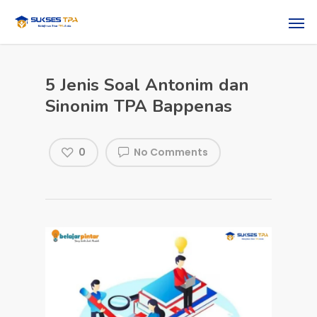
5 Jenis Soal Antonim dan
Sinonim TPA Bappenas
0
No Comments