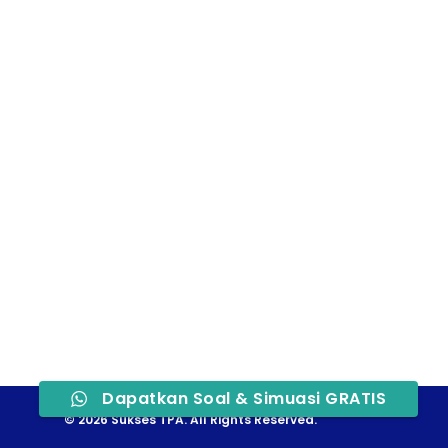
Dapatkan Soal & Simuasi GRATIS
© 2026 Sukses TPA. All Rights Reserved.