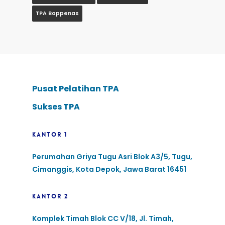
TPA Bappenas
Pusat Pelatihan TPA
Sukses TPA
KANTOR 1
Perumahan Griya Tugu Asri Blok A3/5, Tugu,
Cimanggis, Kota Depok, Jawa Barat 16451
KANTOR 2
Komplek Timah Blok CC V/18, Jl. Timah,