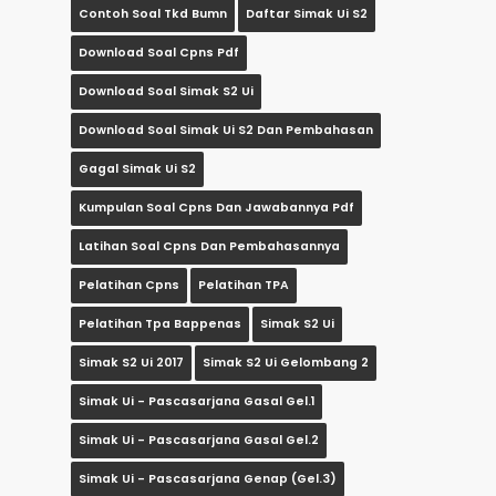
Contoh Soal Tkd Bumn
Daftar Simak Ui S2
Download Soal Cpns Pdf
Download Soal Simak S2 Ui
Download Soal Simak Ui S2 Dan Pembahasan
Gagal Simak Ui S2
Kumpulan Soal Cpns Dan Jawabannya Pdf
Latihan Soal Cpns Dan Pembahasannya
Pelatihan Cpns
Pelatihan TPA
Pelatihan Tpa Bappenas
Simak S2 Ui
Simak S2 Ui 2017
Simak S2 Ui Gelombang 2
Simak Ui - Pascasarjana Gasal Gel.1
Simak Ui - Pascasarjana Gasal Gel.2
Simak Ui - Pascasarjana Genap (gel.3)