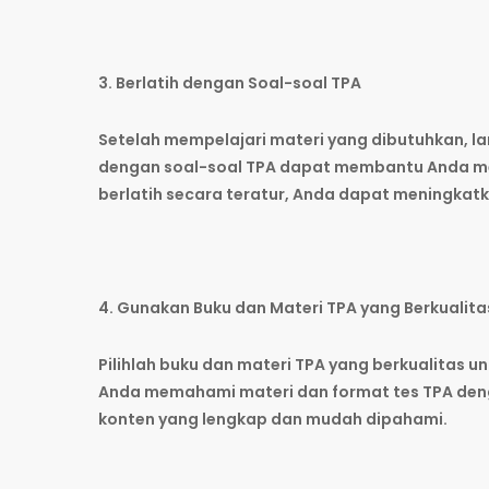
3. Berlatih dengan Soal-soal TPA
Setelah mempelajari materi yang dibutuhkan, la
dengan soal-soal TPA dapat membantu Anda me
berlatih secara teratur, Anda dapat meningka
4. Gunakan Buku dan Materi TPA yang Berkualita
Pilihlah buku dan materi TPA yang berkualitas 
Anda memahami materi dan format tes TPA denga
konten yang lengkap dan mudah dipahami.