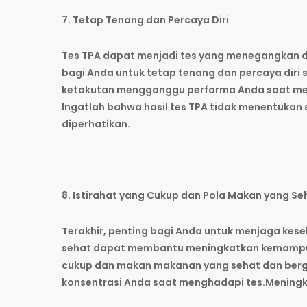
7. Tetap Tenang dan Percaya Diri
Tes TPA dapat menjadi tes yang menegangkan da
bagi Anda untuk tetap tenang dan percaya diri
ketakutan mengganggu performa Anda saat mengik
Ingatlah bahwa hasil tes TPA tidak menentukan
diperhatikan.
8. Istirahat yang Cukup dan Pola Makan yang Se
Terakhir, penting bagi Anda untuk menjaga kes
sehat dapat membantu meningkatkan kemampua
cukup dan makan makanan yang sehat dan bergi
konsentrasi Anda saat menghadapi tes.Meningk