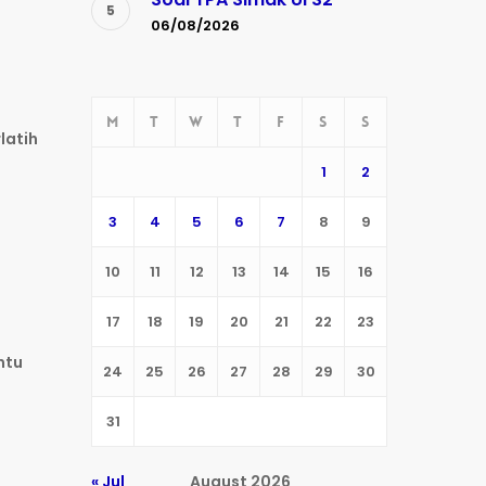
06/08/2026
M
T
W
T
F
S
S
latih
1
2
3
4
5
6
7
8
9
10
11
12
13
14
15
16
17
18
19
20
21
22
23
ntu
24
25
26
27
28
29
30
31
« Jul
August 2026