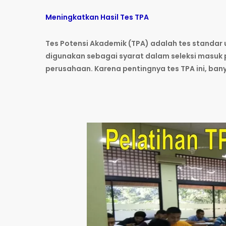
Meningkatkan Hasil Tes TPA
Tes Potensi Akademik (TPA) adalah tes standar
digunakan sebagai syarat dalam seleksi masuk 
perusahaan. Karena pentingnya tes TPA ini, ban