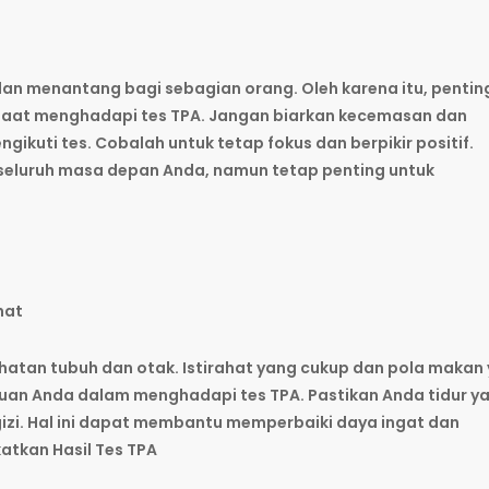
n menantang bagi sebagian orang. Oleh karena itu, pentin
 saat menghadapi tes TPA. Jangan biarkan kecemasan dan
uti tes. Cobalah untuk tetap fokus dan berpikir positif.
 seluruh masa depan Anda, namun tetap penting untuk
hat
ehatan tubuh dan otak. Istirahat yang cukup dan pola makan
n Anda dalam menghadapi tes TPA. Pastikan Anda tidur y
zi. Hal ini dapat membantu memperbaiki daya ingat dan
atkan Hasil Tes TPA