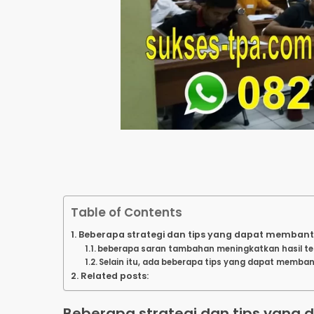
Table of Contents
Beberapa strategi dan tips yang dapat membantu
beberapa saran tambahan meningkatkan hasil te
Selain itu, ada beberapa tips yang dapat memban
Related posts:
Beberapa strategi dan tips yang 