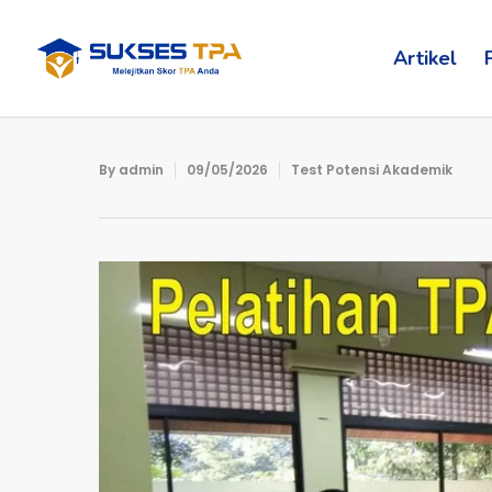
Artikel
By
admin
09/05/2026
Test Potensi Akademik