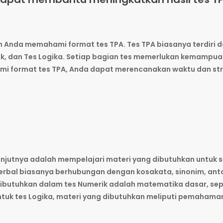
n Anda memahami format tes TPA. Tes TPA biasanya terdiri d
rik, dan Tes Logika. Setiap bagian tes memerlukan kemampu
mi format tes TPA, Anda dapat merencanakan waktu dan str
njutnya adalah mempelajari materi yang dibutuhkan untuk s
Verbal biasanya berhubungan dengan kosakata, sinonim, ant
ibutuhkan dalam tes Numerik adalah matematika dasar, sep
untuk tes Logika, materi yang dibutuhkan meliputi pemahama