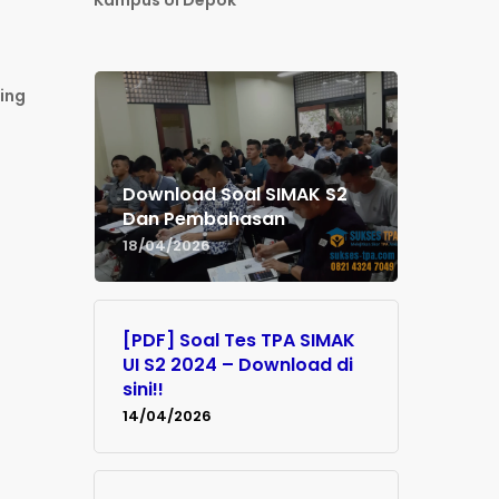
Kampus UI Depok
ing
Download Soal SIMAK S2
Dan Pembahasan
18/04/2026
[PDF] Soal Tes TPA SIMAK
UI S2 2024 – Download di
sini!!
14/04/2026