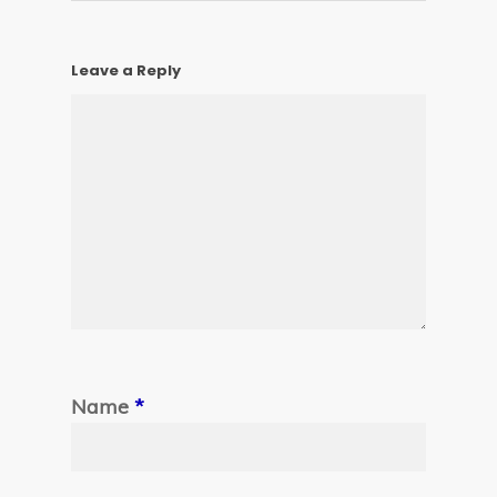
Leave a Reply
Name
*