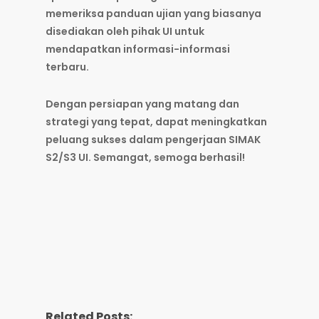
memeriksa panduan ujian yang biasanya
disediakan oleh pihak UI untuk
mendapatkan informasi-informasi
terbaru.
Dengan persiapan yang matang dan
strategi yang tepat, dapat meningkatkan
peluang sukses dalam pengerjaan SIMAK
S2/S3 UI. Semangat, semoga berhasil!
Related Posts: