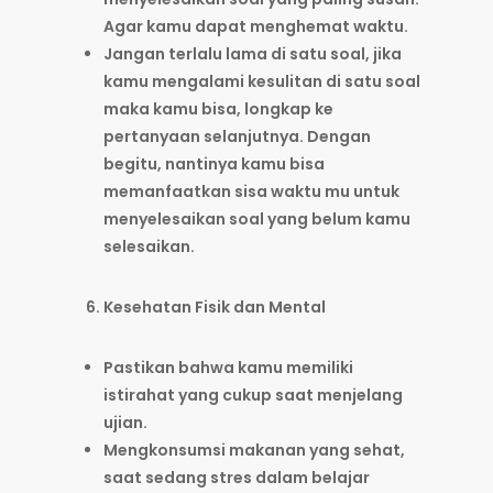
Agar kamu dapat menghemat waktu.
Jangan terlalu lama di satu soal, jika
kamu mengalami kesulitan di satu soal
maka kamu bisa, longkap ke
pertanyaan selanjutnya. Dengan
begitu, nantinya kamu bisa
memanfaatkan sisa waktu mu untuk
menyelesaikan soal yang belum kamu
selesaikan.
Kesehatan Fisik dan Mental
Pastikan bahwa kamu memiliki
istirahat yang cukup saat menjelang
ujian.
Mengkonsumsi makanan yang sehat,
saat sedang stres dalam belajar