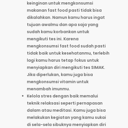
keinginan untuk mengkonsumsi
makanan fast food pasti tidak bisa
dikalahkan. Namun kamu harus ingat
tujuan awalmu dan apa saja yang
sudah kamu korbankan untuk
mengikuti tes ini. Karena
mengkonsumsi fast food sudah pasti
tidak baik untuk kesehatanmu, terlebih
lagi kamu harus tetap fokus untuk
menyiapkan diri mengikuti tes SIMAK.
Jika diperlukan, kamu juga bisa
mengkonsumsi vitamin untuk
menambah imunmu.
Kelola stres dengan baik memalui
teknik relaksasi seperti pernapasan
dalam atau meditasi. Kamu juga bisa
melakukan kegiatan yang kamu sukai
di sela-sela sibuknya menyiapkan diri