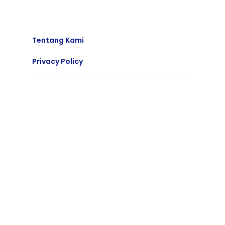
Tentang Kami
Privacy Policy