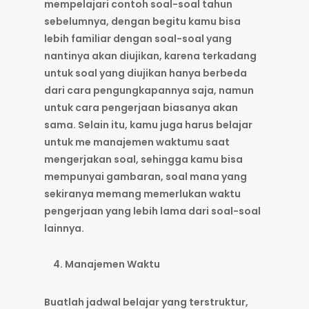
mempelajari contoh soal-soal tahun
sebelumnya, dengan begitu kamu bisa
lebih familiar dengan soal-soal yang
nantinya akan diujikan, karena terkadang
untuk soal yang diujikan hanya berbeda
dari cara pengungkapannya saja, namun
untuk cara pengerjaan biasanya akan
sama. Selain itu, kamu juga harus belajar
untuk me manajemen waktumu saat
mengerjakan soal, sehingga kamu bisa
mempunyai gambaran, soal mana yang
sekiranya memang memerlukan waktu
pengerjaan yang lebih lama dari soal-soal
lainnya.
Manajemen Waktu
Buatlah jadwal belajar yang terstruktur,