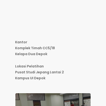
Kantor
Komplek Timah CC5/18
Kelapa Dua Depok
Lokasi Pelatihan
Pusat Studi Jepang Lantai 2
Kampus UI Depok