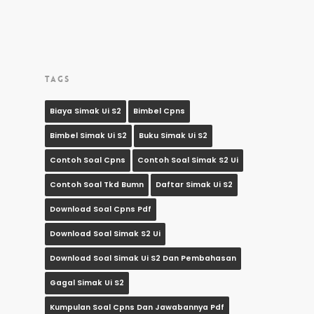
TAGS
Biaya Simak Ui S2
Bimbel Cpns
Bimbel Simak Ui S2
Buku Simak Ui S2
Contoh Soal Cpns
Contoh Soal Simak S2 Ui
Contoh Soal Tkd Bumn
Daftar Simak Ui S2
Download Soal Cpns Pdf
Download Soal Simak S2 Ui
Download Soal Simak Ui S2 Dan Pembahasan
Gagal Simak Ui S2
Kumpulan Soal Cpns Dan Jawabannya Pdf