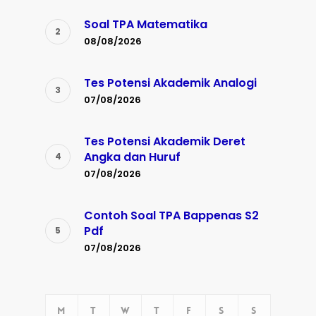
Soal TPA Matematika
08/08/2026
Tes Potensi Akademik Analogi
07/08/2026
Tes Potensi Akademik Deret
Angka dan Huruf
07/08/2026
Contoh Soal TPA Bappenas S2
Pdf
07/08/2026
M
T
W
T
F
S
S