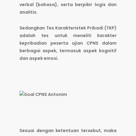
verbal (bahasa), serta berpikir logis dan
analitis.
Sedangkan Tes Karakteristek Pribadi (TKP)
adalah tes untuk meneliti karakter
kepribadian peserta ujian CPNS dalam
berbagai aspek, termasuk aspek kognitif
dan aspek emosi.
Sesuai dengan ketentuan tersebut, maka