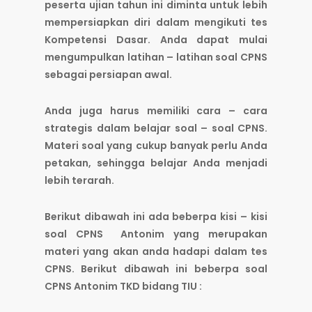
peserta ujian tahun ini diminta untuk lebih
mempersiapkan diri dalam mengikuti tes
Kompetensi Dasar. Anda dapat mulai
mengumpulkan latihan – latihan soal CPNS
sebagai persiapan awal.
Anda juga harus memiliki cara – cara
strategis dalam belajar soal – soal CPNS.
Materi soal yang cukup banyak perlu Anda
petakan, sehingga belajar Anda menjadi
lebih terarah.
Berikut dibawah ini ada beberpa kisi – kisi
soal CPNS Antonim yang merupakan
materi yang akan anda hadapi dalam tes
CPNS. Berikut dibawah ini beberpa soal
CPNS Antonim TKD bidang TIU :