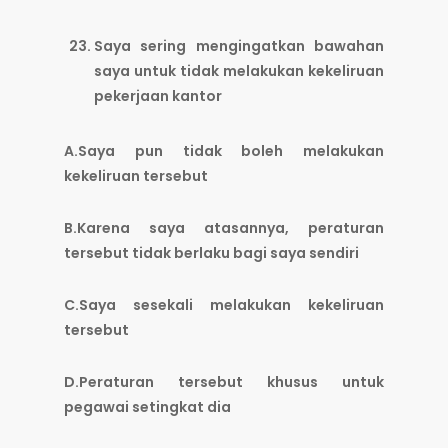
Saya sering mengingatkan bawahan
saya untuk tidak melakukan kekeliruan
pekerjaan kantor
A.Saya pun tidak boleh melakukan
kekeliruan tersebut
B.Karena saya atasannya, peraturan
tersebut tidak berlaku bagi saya sendiri
C.Saya sesekali melakukan kekeliruan
tersebut
D.Peraturan tersebut khusus untuk
pegawai setingkat dia