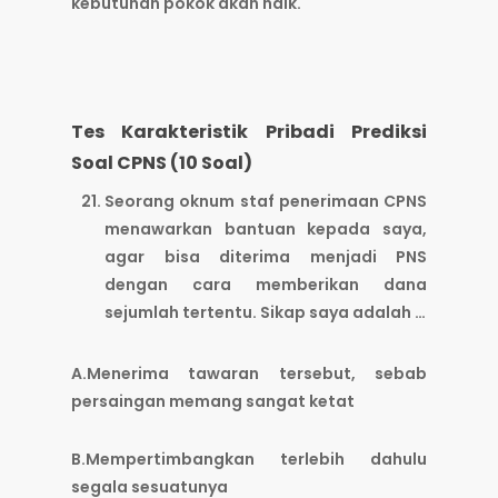
kebutuhan pokok akan naik.
Tes Karakteristik Pribadi Prediksi
Soal CPNS (10 Soal)
Seorang oknum staf penerimaan CPNS
menawarkan bantuan kepada saya,
agar bisa diterima menjadi PNS
dengan cara memberikan dana
sejumlah tertentu. Sikap saya adalah …
A.Menerima tawaran tersebut, sebab
persaingan memang sangat ketat
B.Mempertimbangkan terlebih dahulu
segala sesuatunya