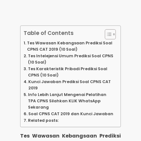
Table of Contents
Tes Wawasan Kebangsaan Prediksi Soal
CPNS CAT 2019 (10 Soal)
Tes Intelejensi Umum Prediksi Soal CPNS
(10 Soal)
Tes Karakteristik Pribadi Prediksi Soal
CPNS (10 Soal)
Kunci Jawaban Prediksi Soal CPNS CAT
2019
Info Lebih Lanjut Mengenai Pelatihan
TPA CPNS Silahkan KLIK WhatsApp
Sekarang
Soal CPNS CAT 2019 dan Kunci Jawaban
Related posts:
Tes Wawasan Kebangsaan Prediksi