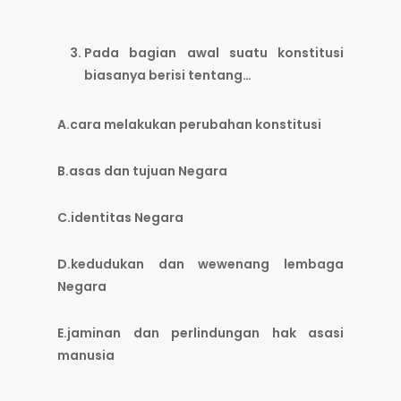
Pada bagian awal suatu konstitusi
biasanya berisi tentang…
A.cara melakukan perubahan konstitusi
B.asas dan tujuan Negara
C.identitas Negara
D.kedudukan dan wewenang lembaga
Negara
E.jaminan dan perlindungan hak asasi
manusia