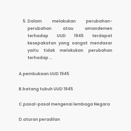
Dalam melakukan perubahan-
perubahan atau amandemen
terhadap UUD 1945 terdapat
kesepakatan yang sangat mendasar
yaitu tidak melakukan perubahan
terhadap …
A.pembukaan UUD 1945
B.batang tubuh UUD 1945
C.pasal-pasal mengenai lembaga Negara
D.aturan peradilan