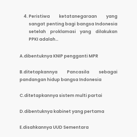
Peristiwa ketatanegaraan yang
sangat penting bagi bangsa Indonesia
setelah proklamasi yang dilakukan
PPKI adalah…
A.dibentuknya KNIP pengganti MPR
B.ditetapkannya Pancasila sebagai
pandangan hidup bangsa Indonesia
C.ditetapkannya sistem multi partai
D.dibentuknya kabinet yang pertama
E.disahkannya UUD Sementara