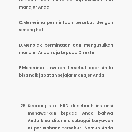
manajer Anda
C.Menerima permintaan tersebut dengan
senang hati
D.Menolak permintaan dan mengusulkan
manajer Anda saja kepada Direktur
E.Menerima tawaran tersebut agar Anda
bisa naik jabatan sejajar manajer Anda
Seorang staf HRD di sebuah instansi
menawarkan kepada Anda bahwa
Anda bisa diterima sebagai karyawan
di perusahaan tersebut. Namun Anda