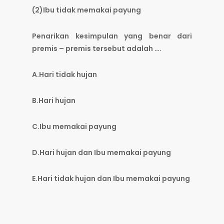
(2)Ibu tidak memakai payung
Penarikan kesimpulan yang benar dari
premis – premis tersebut adalah ….
A.Hari tidak hujan
B.Hari hujan
C.Ibu memakai payung
D.Hari hujan dan Ibu memakai payung
E.Hari tidak hujan dan Ibu memakai payung