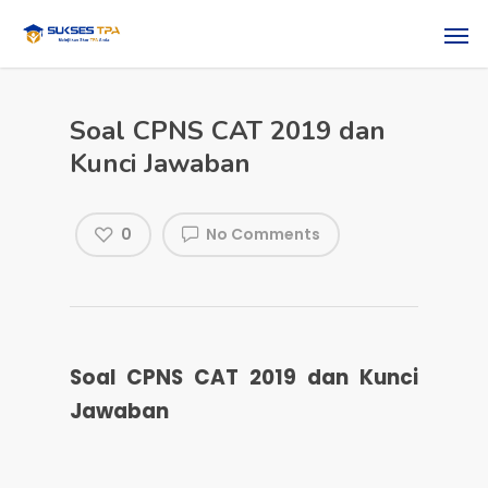
Soal CPNS CAT 2019 dan
Kunci Jawaban
0
No Comments
Soal CPNS CAT 2019 dan Kunci
Jawaban