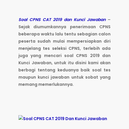
Soal CPNS CAT 2019 dan Kunci Jawaban
–
Sejak diumumkannya penerimaan CPNS
beberapa waktu lalu tentu sebagian calon
peserta sudah mulai mempersiapkan diri
menjelang tes seleksi CPNS, terlebih ada
juga yang mencari soal CPNS 2019 dan
Kunci Jawaban, untuk itu disini kami akan
berbagi tentang keduanya baik soal tes
maupun kunci jawaban untuk sobat yang
memang memerlukannya.