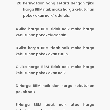
Pernyataan yang setara dengan “jika
harga BBM naik maka harga kebutuhan
pokok akan naik” adalah…
A.Jika harga BBM tidak naik maka harga
kebutuhan pokok tidak naik.
B.Jika harga BBM tidak naik maka harga
kebutuhan pokok akan turun.
C.Jika harga BBM tidak naik maka harga
kebutuhan pokok akan naik.
D.Harga BBM naik dan harga kebutuhan
pokok naik.
E.Harga BBM tidak naik atau harga