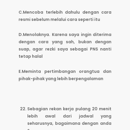
C.Mencoba terlebih dahulu dengan cara
resmi sebelum melalui cara seperti itu
D.Menolaknya. Karena saya ingin diterima
dengan cara yang sah, bukan dengan
suap, agar rezki saya sebagai PNS nanti
tetap halal
E.Meminta pertimbangan orangtua dan
pihak-pihak yang lebih berpengalaman
Sebagian rekan kerja pulang 20 menit
lebih awal dari jadwal yang
seharusnya, bagaimana dengan anda