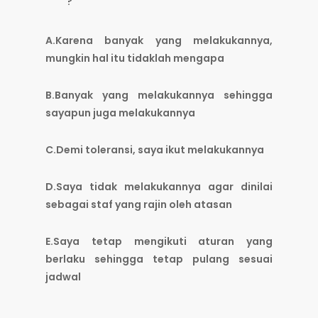
?
A.Karena banyak yang melakukannya,
mungkin hal itu tidaklah mengapa
B.Banyak yang melakukannya sehingga
sayapun juga melakukannya
C.Demi toleransi, saya ikut melakukannya
D.Saya tidak melakukannya agar dinilai
sebagai staf yang rajin oleh atasan
E.Saya tetap mengikuti aturan yang
berlaku sehingga tetap pulang sesuai
jadwal