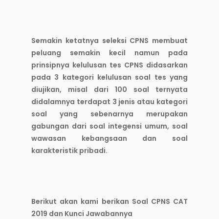
Semakin ketatnya seleksi CPNS membuat
peluang semakin kecil namun pada
prinsipnya kelulusan tes CPNS didasarkan
pada 3 kategori kelulusan soal tes yang
diujikan, misal dari 100 soal ternyata
didalamnya terdapat 3 jenis atau kategori
soal yang sebenarnya merupakan
gabungan dari soal integensi umum, soal
wawasan kebangsaan dan soal
karakteristik pribadi.
Berikut akan kami berikan
Soal CPNS CAT
2019 dan Kunci Jawabannya