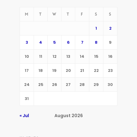
M
T
W
T
F
S
S
1
2
3
4
5
6
7
8
9
10
11
12
13
14
15
16
17
18
19
20
21
22
23
24
25
26
27
28
29
30
31
« Jul
August 2026