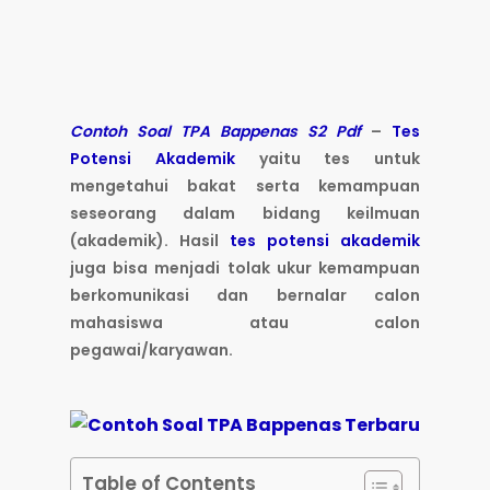
Contoh Soal TPA Bappenas S2 Pdf
–
Tes
Potensi Akademik
yaitu tes untuk
mengetahui bakat serta kemampuan
seseorang dalam bidang keilmuan
(akademik). Hasil
tes potensi akademik
juga bisa menjadi tolak ukur kemampuan
berkomunikasi dan bernalar calon
mahasiswa atau calon
pegawai/karyawan.
Table of Contents