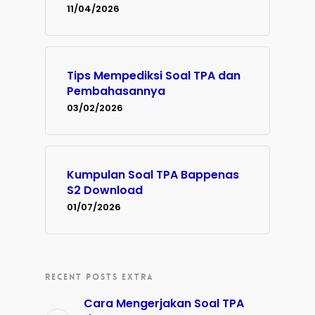
11/04/2026
Tips Mempediksi Soal TPA dan
Pembahasannya
03/02/2026
Kumpulan Soal TPA Bappenas
S2 Download
01/07/2026
RECENT POSTS EXTRA
Cara Mengerjakan Soal TPA