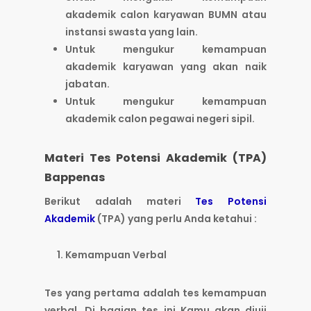
akademik calon karyawan BUMN atau
instansi swasta yang lain.
Untuk mengukur kemampuan
akademik karyawan yang akan naik
jabatan.
Untuk mengukur kemampuan
akademik calon pegawai negeri sipil.
Materi Tes Potensi Akademik (TPA)
Bappenas
Berikut adalah materi
Tes Potensi
Akademik
(TPA) yang perlu Anda ketahui :
Kemampuan Verbal
Tes yang pertama adalah tes kemampuan
verbal. Di bagian tes ini Kamu akan diuji