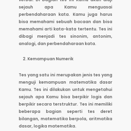
sejauh apa Kamu menguasai
perbendaharaan kata. Kamu juga harus
bisa memahami sebuah bacaan dan bisa
memahami arti kata-kata tertentu. Tes ini
dibagi menjadi tes sinonim, antonim,
analogi, dan perbendaharaan kata.
Kemampuan Numerik
Tes yang satu ini merupakan jenis tes yang
menguji kemampuan matematika dasar
Kamu. Tes ini dilakukan untuk mengetahui
sejauh apa Kamu bisa berpikir logis dan
berpikir secara terstruktur. Tes ini memiliki
beberapa bagian seperti tes deret
bilangan, matematika berpola, aritmatika
dasar, logika matematika.