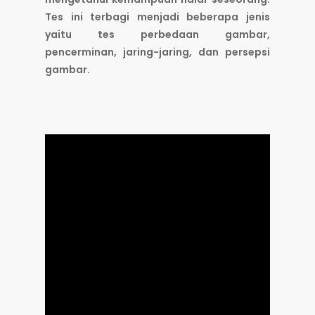
Tes ini terbagi menjadi beberapa jenis
yaitu tes perbedaan gambar,
pencerminan, jaring-jaring, dan persepsi
gambar.