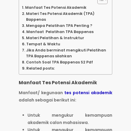
Manfaat Tes Potensi Akademik
Materi Tes Potensi Akademik (TPA)
Bappenas
Mengapa Pelatihan TPA Penting ?
Manfaat Pelatihan TPA Bappenas
Materi Pelatihan & Instruktur
Tempat & Waktu
Jika Anda berminat mengikuti Pelatihan
TPA Bappenas silahkan
Contoh Soal TPA Bappenas S2 Pdf
Related posts:
Manfaat Tes Potensi Akademik
Manfaat/ kegunaan
tes potensi akademik
adalah sebagai berikut ini:
Untuk mengukur kemampuan
akademik calon mahasiswa.
Untuk mengukur kemampuan