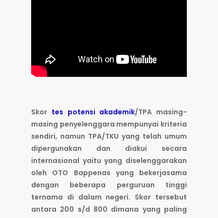
Skor
tes potensi akademik
/TPA masing-
masing penyelenggara mempunyai kriteria
sendiri, namun TPA/TKU yang telah umum
dipergunakan dan diakui secara
internasional yaitu yang diselenggarakan
oleh OTO Bappenas yang bekerjasama
dengan beberapa perguruan tinggi
ternama di dalam negeri. Skor tersebut
antara 200 s/d 800 dimana yang paling