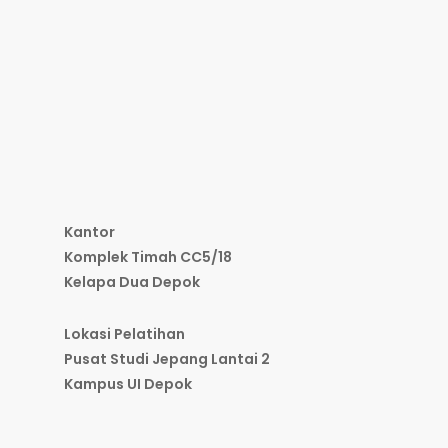
Kantor
Komplek Timah CC5/18
Kelapa Dua Depok
Lokasi Pelatihan
Pusat Studi Jepang Lantai 2
Kampus UI Depok