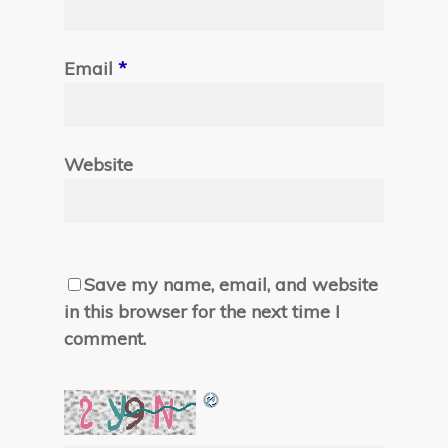
Email
*
Website
Save my name, email, and website
in this browser for the next time I
comment.