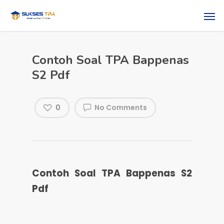
Contoh Soal TPA Bappenas
S2 Pdf
0
No Comments
Contoh Soal TPA Bappenas S2
Pdf