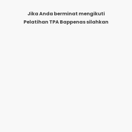
Jika Anda berminat mengikuti
Pelatihan TPA Bappenas silahkan