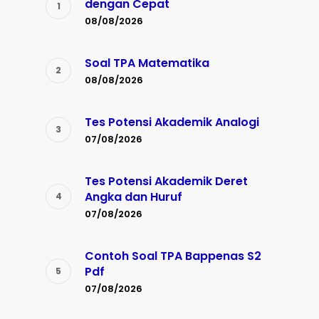
dengan Cepat
08/08/2026
Soal TPA Matematika
08/08/2026
Tes Potensi Akademik Analogi
07/08/2026
Tes Potensi Akademik Deret
Angka dan Huruf
07/08/2026
Contoh Soal TPA Bappenas S2
Pdf
07/08/2026