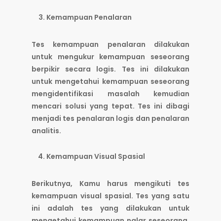
Kemampuan Penalaran
Tes kemampuan penalaran dilakukan
untuk mengukur kemampuan seseorang
berpikir secara logis. Tes ini dilakukan
untuk mengetahui kemampuan seseorang
mengidentifikasi masalah kemudian
mencari solusi yang tepat. Tes ini dibagi
menjadi tes penalaran logis dan penalaran
analitis.
Kemampuan Visual Spasial
Berikutnya, Kamu harus mengikuti tes
kemampuan visual spasial. Tes yang satu
ini adalah tes yang dilakukan untuk
mengetahui kemampuan nalar seseorang.