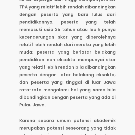
TPA yang relatif lebih rendah dibandingkan
dengan peserta yang baru lulus dari
pendidikannya; peserta yang telah
memasuki usia 35 tahun atau lebih punya
kecenderungan skor yang diperolehnya
relatif lebih rendah dari mereka yang lebih
muda; peserta yang berlatar belakang
pendidikan non eksakta mempunyai skor
yang relatif lebih rendah bila dibandingkan
peserta dengan latar belakang eksakta;
dan peserta yang tinggal di luar Jawa
rata-rata mengalami hal yang sama bila
dibandingkan dengan peserta yang ada di
Pulau Jawa.
Karena secara umum potensi akademik
merupakan potensi seseorang yang tidak