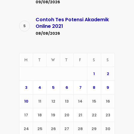
09/08/2026
Contoh Tes Potensi Akademik
Online 2021
08/08/2026
M
T
W
T
F
S
S
1
2
3
4
5
6
7
8
9
10
11
12
13
14
15
16
17
18
19
20
21
22
23
24
25
26
27
28
29
30