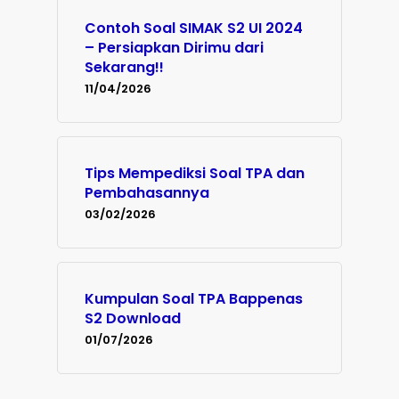
Contoh Soal SIMAK S2 UI 2024
– Persiapkan Dirimu dari
Sekarang!!
11/04/2026
Tips Mempediksi Soal TPA dan
Pembahasannya
03/02/2026
Kumpulan Soal TPA Bappenas
S2 Download
01/07/2026