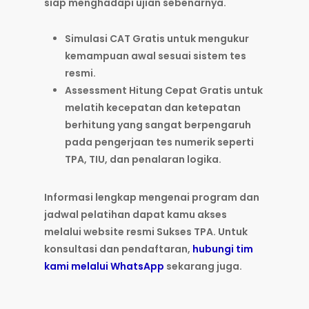
siap menghadapi ujian sebenarnya.
Simulasi CAT Gratis
untuk mengukur
kemampuan awal sesuai sistem tes
resmi.
Assessment Hitung Cepat Gratis
untuk
melatih kecepatan dan ketepatan
berhitung yang sangat berpengaruh
pada pengerjaan tes numerik seperti
TPA, TIU, dan penalaran logika.
Informasi lengkap mengenai program dan
jadwal pelatihan dapat kamu akses
melalui website resmi Sukses TPA. Untuk
konsultasi dan pendaftaran,
hubungi tim
kami melalui WhatsApp
sekarang juga.