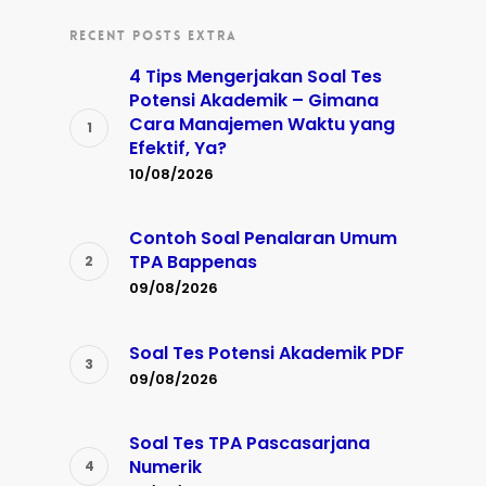
RECENT POSTS EXTRA
4 Tips Mengerjakan Soal Tes
Potensi Akademik – Gimana
Cara Manajemen Waktu yang
Efektif, Ya?
10/08/2026
Contoh Soal Penalaran Umum
TPA Bappenas
09/08/2026
Soal Tes Potensi Akademik PDF
09/08/2026
Soal Tes TPA Pascasarjana
Numerik