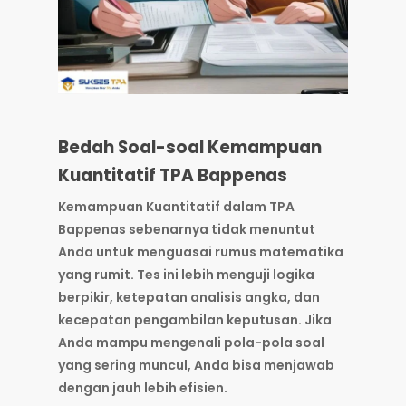
Bedah Soal-soal Kemampuan
Kuantitatif TPA Bappenas
Kemampuan Kuantitatif dalam TPA
Bappenas sebenarnya tidak menuntut
Anda untuk menguasai rumus matematika
yang rumit. Tes ini lebih menguji
logika
berpikir, ketepatan analisis angka, dan
kecepatan pengambilan keputusan
. Jika
Anda mampu mengenali pola-pola soal
yang sering muncul, Anda bisa menjawab
dengan jauh lebih efisien.