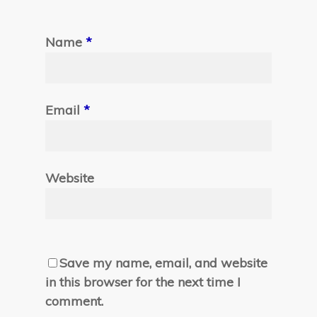
Name
*
Email
*
Website
Save my name, email, and website
in this browser for the next time I
comment.