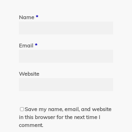
Name
*
Email
*
Website
Save my name, email, and website
in this browser for the next time I
comment.