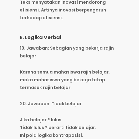
Teks menyatakan inovasi mendorong
efisiensi. Artinya inovasi berpengaruh
terhadap efisiensi.
E. Logika Verbal
19. Jawaban: Sebagian yang bekerja rajin
belajar
Karena semua mahasiswa rajin belajar,
maka mahasiswa yang bekerja tetap
termasuk rajin belajar.
20. Jawaban: Tidak belajar
Jika belajar ? lulus.
Tidak lulus ? berarti tidak belajar.
Ini pola logika kontraposisi.