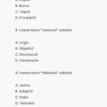
B. Boros
C. Tepat
D. Produktif
8. Lawan kata “rasional” adalah:
A. Logis
B. Objektif
C. Emosional
D. Sistematis
9. Lawan kata “fleksibel” adalah:
A. Lentur
B. Adaptif
C. Kaku
D. Terbuka