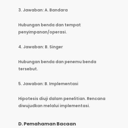
3. Jawaban: A. Bandara
Hubungan benda dan tempat
penyimpanan/operasi.
4. Jawaban: B. Singer
Hubungan benda dan penemu benda
tersebut.
5. Jawaban: B. Implementasi
Hipotesis diuji dalam penelitian. Rencana
diwujudkan melalui implementasi.
D. Pemahaman Bacaan