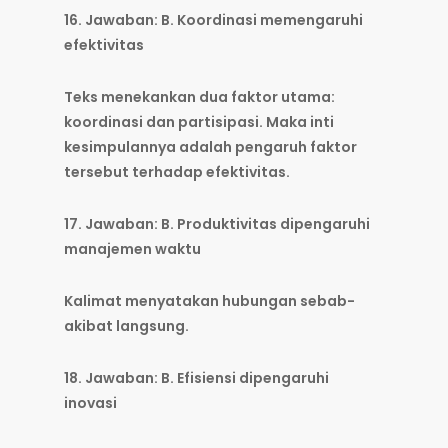
16. Jawaban: B. Koordinasi memengaruhi
efektivitas
Teks menekankan dua faktor utama:
koordinasi dan partisipasi. Maka inti
kesimpulannya adalah pengaruh faktor
tersebut terhadap efektivitas.
17. Jawaban: B. Produktivitas dipengaruhi
manajemen waktu
Kalimat menyatakan hubungan sebab-
akibat langsung.
18. Jawaban: B. Efisiensi dipengaruhi
inovasi