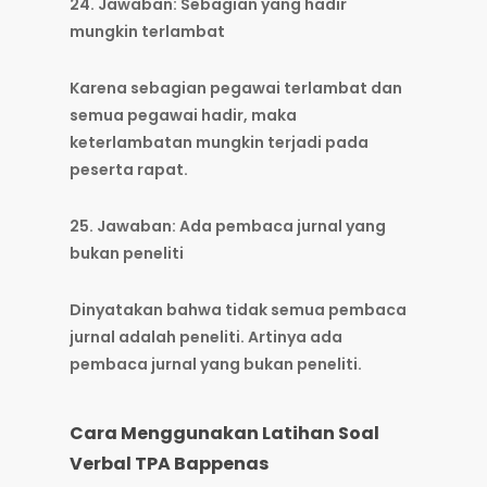
24. Jawaban: Sebagian yang hadir
mungkin terlambat
Karena sebagian pegawai terlambat dan
semua pegawai hadir, maka
keterlambatan mungkin terjadi pada
peserta rapat.
25. Jawaban: Ada pembaca jurnal yang
bukan peneliti
Dinyatakan bahwa tidak semua pembaca
jurnal adalah peneliti. Artinya ada
pembaca jurnal yang bukan peneliti.
Cara Menggunakan Latihan Soal
Verbal TPA Bappenas