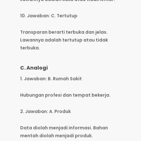
10. Jawaban: C. Tertutup
Transparan berarti terbuka dan jelas.
Lawannya adalah tertutup atau tidak
terbuka.
C. Analogi
1. Jawaban: B. Rumah Sakit
Hubungan profesi dan tempat bekerja.
2. Jawaban: A. Produk
Data diolah menjadi informasi. Bahan
mentah diolah menjadi produk.