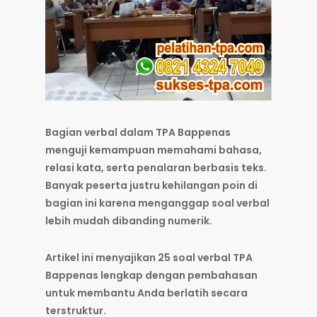
Bagian verbal dalam TPA Bappenas
menguji kemampuan memahami bahasa,
relasi kata, serta penalaran berbasis teks.
Banyak peserta justru kehilangan poin di
bagian ini karena menganggap soal verbal
lebih mudah dibanding numerik.
Artikel ini menyajikan 25 soal verbal TPA
Bappenas lengkap dengan pembahasan
untuk membantu Anda berlatih secara
terstruktur.