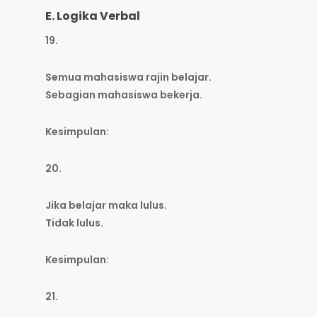
E. Logika Verbal
19.
Semua mahasiswa rajin belajar.
Sebagian mahasiswa bekerja.
Kesimpulan:
20.
Jika belajar maka lulus.
Tidak lulus.
Kesimpulan:
21.