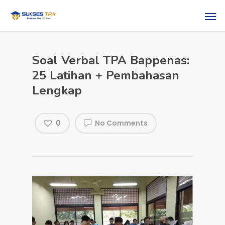
Soal Verbal TPA Bappenas:
25 Latihan + Pembahasan
Lengkap
0
No Comments