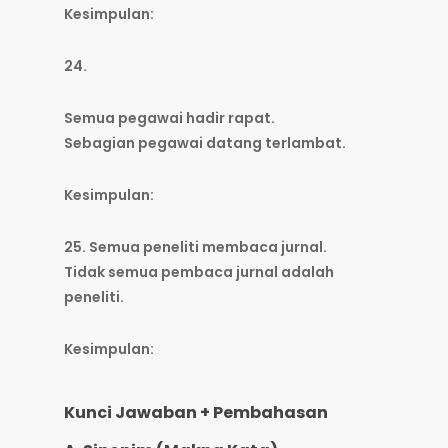
Kesimpulan:
24.
Semua pegawai hadir rapat.
Sebagian pegawai datang terlambat.
Kesimpulan:
25. Semua peneliti membaca jurnal.
Tidak semua pembaca jurnal adalah
peneliti.
Kesimpulan:
Kunci Jawaban + Pembahasan