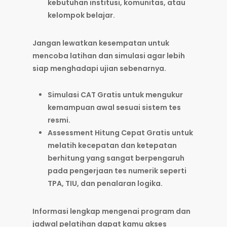
kebutuhan institusi, komunitas, atau
kelompok belajar.
Jangan lewatkan kesempatan untuk
mencoba latihan dan simulasi agar lebih
siap menghadapi ujian sebenarnya.
Simulasi CAT Gratis
untuk mengukur
kemampuan awal sesuai sistem tes
resmi.
Assessment Hitung Cepat Gratis
untuk
melatih kecepatan dan ketepatan
berhitung yang sangat berpengaruh
pada pengerjaan tes numerik seperti
TPA, TIU, dan penalaran logika.
Informasi lengkap mengenai program dan
jadwal pelatihan dapat kamu akses