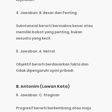
4. Jawaban: B. Besar dan Penting
Substansial berarti bermakna besar atau
memiliki bobot yang penting, bukan
sesuatu yang kecil.
5. Jawaban: A. Netral
Objektif berarti berdasarkan fakta dan
tidak dipengaruhi opini pribadi.
B. Antonim (Lawan Kata)
6. Jawaban: C. Stagnan
Progresif berarti berkembang atau maju.