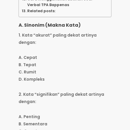
Verbal TPA Bappenas
Related posts:
A. Sinonim (Makna Kata)
1. Kata “akurat” paling dekat artinya
dengan:
A. Cepat
B. Tepat
C. Rumit
D. Kompleks
2. Kata “signifikan” paling dekat artinya
dengan:
A. Penting
B. Sementara