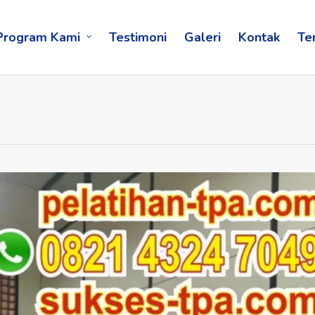
Program Kami
Testimoni
Galeri
Kontak
Te