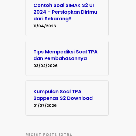
Contoh Soal SIMAK S2 UI
2024 – Persiapkan Dirimu
dari Sekarang!!
11/04/2026
Tips Mempediksi Soal TPA
dan Pembahasannya
03/02/2026
Kumpulan Soal TPA
Bappenas S2 Download
01/07/2026
RECENT POSTS EXTRA