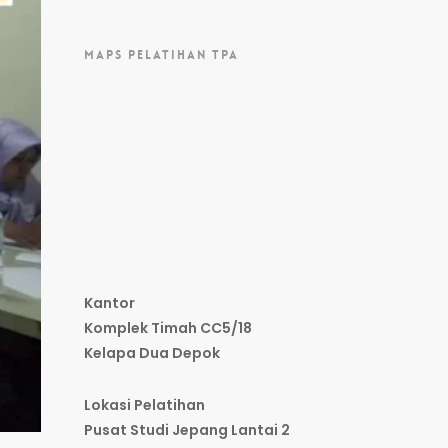
MAPS PELATIHAN TPA
Kantor
Komplek Timah CC5/18
Kelapa Dua Depok
Lokasi Pelatihan
Pusat Studi Jepang Lantai 2