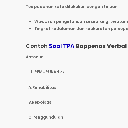
Tes padanan kata dilakukan dengan tujuan:
Wawasan pengetahuan seseorang, terutam
Tingkat kedalaman dan keakuratan perseps
Contoh
Soal TPA
Bappenas Verbal
Antonim
PEMUPUKAN >< . . . . . .
A.Rehabilitasi
B.Reboisasi
C.Penggundulan