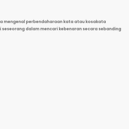
a mengenal perbendaharaan kata atau kosakata
i seseorang dalam mencari kebenaran secara sebanding