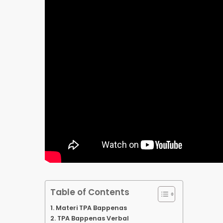
Table of Contents
Materi TPA Bappenas
TPA Bappenas Verbal