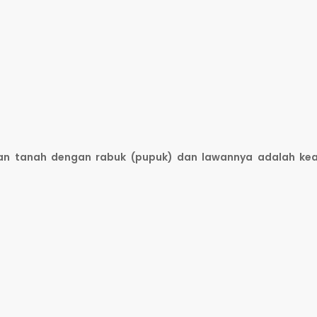
n tanah dengan rabuk (pupuk) dan lawannya adalah ke