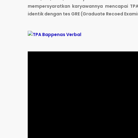
mempersyaratkan karyawannya mencapai TPA
identik dengan tes GRE (Graduate Recoed Exami