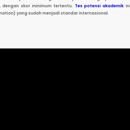
 dengan skor minimum tertentu.
Tes potensi akademik
in
nation) yang sudah menjadi standar internasional.