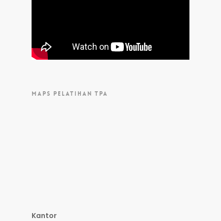
MAPS PELATIHAN TPA
Kantor