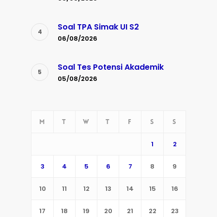
Soal TPA Simak UI S2
06/08/2026
Soal Tes Potensi Akademik
05/08/2026
M
T
W
T
F
S
S
1
2
3
4
5
6
7
8
9
10
11
12
13
14
15
16
17
18
19
20
21
22
23