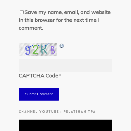
Save my name, email, and website
in this browser for the next time I
comment.
CAPTCHA Code
*
CHANNEL YOUTUBE : PELATIHAN TPA