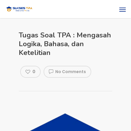
Tugas Soal TPA : Mengasah
Logika, Bahasa, dan
Ketelitian
0
No Comments