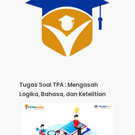
Tugas Soal TPA : Mengasah
Logika, Bahasa, dan Ketelitian