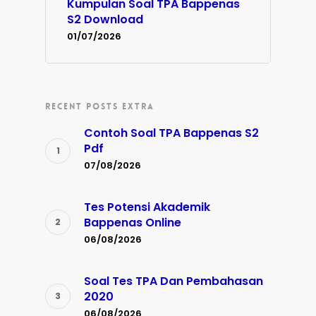
Kumpulan Soal TPA Bappenas
S2 Download
01/07/2026
RECENT POSTS EXTRA
Contoh Soal TPA Bappenas S2
Pdf
07/08/2026
Tes Potensi Akademik
Bappenas Online
06/08/2026
Soal Tes TPA Dan Pembahasan
2020
06/08/2026