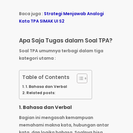
Baca juga :
Strategi Menjawab Analogi
Kata TPA SIMAK UI S2
Apa Saja Tugas dalam Soal TPA?
Soal TPA umumnya terbagi dalam tiga
kategori utama :
Table of Contents
1. Bahasa dan Verbal
Related posts:
1. Bahasa dan Verbal
Bagian ini mengasah kemampuan
memahami makna kata, hubungan antar
kata, dan logika bahasa. Soalnya bisa