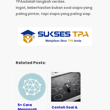
TPAadalah langkah cerdas.
Ingat, keberhasilan bukan soal siapa yang
paling pintar, tapi siapa yang paling siap.
Related Posts:
5+ Cara
Contoh Soal &
Mengasah