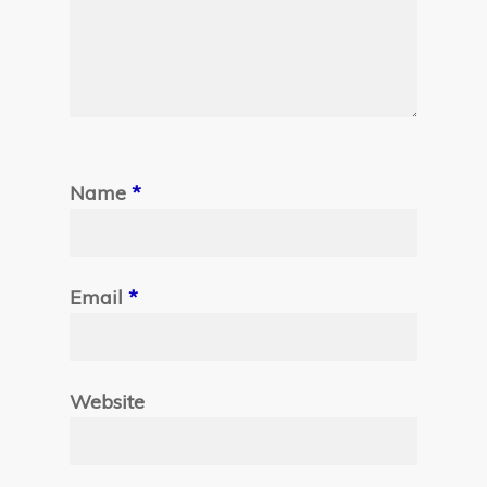
Name
*
Email
*
Website