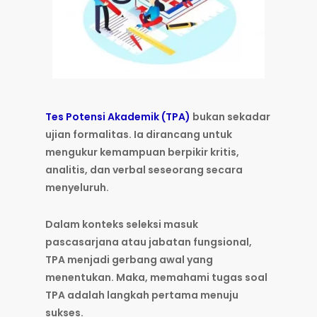
Tes Potensi Akademik (TPA)
bukan sekadar
ujian formalitas. Ia dirancang untuk
mengukur kemampuan berpikir kritis,
analitis, dan verbal seseorang secara
menyeluruh.
Dalam konteks seleksi masuk
pascasarjana atau jabatan fungsional,
TPA menjadi gerbang awal yang
menentukan. Maka, memahami tugas soal
TPA adalah langkah pertama menuju
sukses.