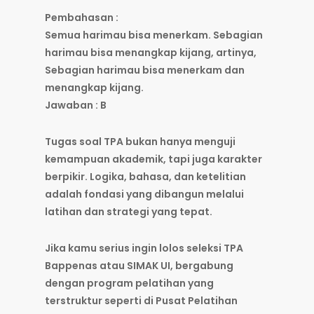
Pembahasan :
Semua harimau bisa menerkam. Sebagian
harimau bisa menangkap kijang, artinya,
Sebagian harimau bisa menerkam dan
menangkap kijang.
Jawaban : B
Tugas soal TPA bukan hanya menguji
kemampuan akademik, tapi juga karakter
berpikir. Logika, bahasa, dan ketelitian
adalah fondasi yang dibangun melalui
latihan dan strategi yang tepat.
Jika kamu serius ingin lolos seleksi TPA
Bappenas atau SIMAK UI, bergabung
dengan program pelatihan yang
terstruktur seperti di Pusat Pelatihan