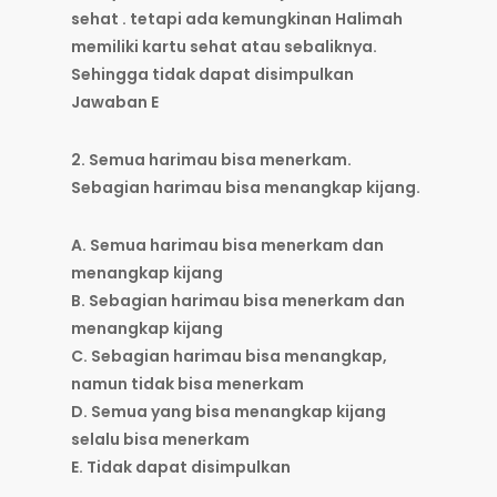
sehat . tetapi ada kemungkinan Halimah
memiliki kartu sehat atau sebaliknya.
Sehingga tidak dapat disimpulkan
Jawaban E
2. Semua harimau bisa menerkam.
Sebagian harimau bisa menangkap kijang.
A. Semua harimau bisa menerkam dan
menangkap kijang
B. Sebagian harimau bisa menerkam dan
menangkap kijang
C. Sebagian harimau bisa menangkap,
namun tidak bisa menerkam
D. Semua yang bisa menangkap kijang
selalu bisa menerkam
E. Tidak dapat disimpulkan