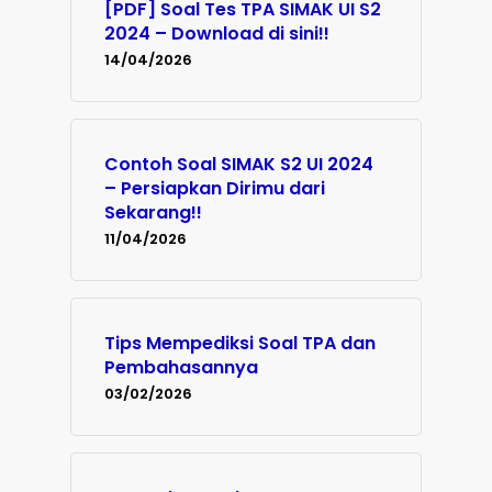
[PDF] Soal Tes TPA SIMAK UI S2
2024 – Download di sini!!
14/04/2026
Contoh Soal SIMAK S2 UI 2024
– Persiapkan Dirimu dari
Sekarang!!
11/04/2026
Tips Mempediksi Soal TPA dan
Pembahasannya
03/02/2026