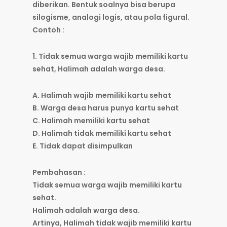
diberikan. Bentuk soalnya bisa berupa
silogisme, analogi logis, atau pola figural.
Contoh :
1. Tidak semua warga wajib memiliki kartu
sehat, Halimah adalah warga desa.
A. Halimah wajib memiliki kartu sehat
B. Warga desa harus punya kartu sehat
C. Halimah memiliki kartu sehat
D. Halimah tidak memiliki kartu sehat
E. Tidak dapat disimpulkan
Pembahasan :
Tidak semua warga wajib memiliki kartu
sehat.
Halimah adalah warga desa.
Artinya, Halimah tidak wajib memiliki kartu