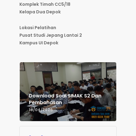
Komplek Timah CC5/18
Kelapa Dua Depok
Lokasi Pelatihan
Pusat Studi Jepang Lantai 2
Kampus UI Depok
Download Soal SIMAK S2 Dan
Pembahasan
18/04/2026