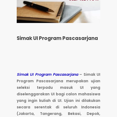
Simak UI Program Pascasarjana
Simak UI Program Pascasarjana
– Simak UI
Program Pascasarjana merupakan ujian
seleksi terpadu masuk UI yang
diselenggarakan UI bagi calon mahasiswa
yang ingin kuliah di UI. Ujian ini dilakukan
secara serentak di seluruh Indonesia
(Jakarta, Tangerang, Bekasi, Depok,