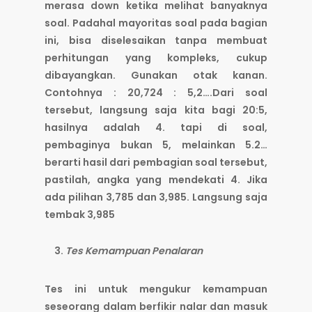
merasa down ketika melihat banyaknya
soal. Padahal mayoritas soal pada bagian
ini, bisa diselesaikan tanpa membuat
perhitungan yang kompleks, cukup
dibayangkan. Gunakan otak kanan.
Contohnya : 20,724 : 5,2….Dari soal
tersebut, langsung saja kita bagi 20:5,
hasilnya adalah 4. tapi di soal,
pembaginya bukan 5, melainkan 5.2…
berarti hasil dari pembagian soal tersebut,
pastilah, angka yang mendekati 4. Jika
ada pilihan 3,785 dan 3,985. Langsung saja
tembak 3,985
Tes Kemampuan Penalaran
Tes ini untuk mengukur kemampuan
seseorang dalam berfikir nalar dan masuk