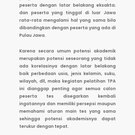
peserta dengan latar belakang eksakta;
dan peserta yang tinggal di luar Jawa
rata-rata mengalami hal yang sama bila
dibandingkan dengan peserta yang ada di
Pulau Jawa.
Karena secara umum potensi akademik
merupakan potensi seseorang yang tidak
ada korelasinya dengan latar belakang
baik perbedaan usia, jenis kelamin, suku,
wilayah, dll, maka kegiatan pelatihan TPA
ini dianggap penting agar semua calon
peserta tes disegarkan kembali
ingatannya dan memiliki persepsi maupun
memahami aturan main tes yang sama
sehingga potensi akademisnya dapat
terukur dengan tepat.