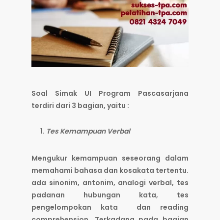
Soal Simak UI Program Pascasarjana
terdiri dari 3 bagian, yaitu :
Tes Kemampuan Verbal
Mengukur kemampuan seseorang dalam
memahami bahasa dan kosakata tertentu.
ada sinonim, antonim, analogi verbal, tes
padanan hubungan kata, tes
pengelompokan kata dan reading
comprehension. Terkadang pada bagian