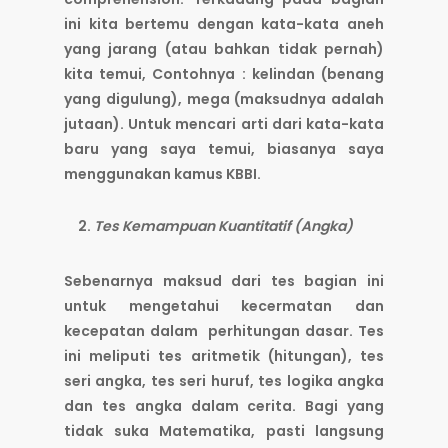
ini kita bertemu dengan kata-kata aneh
yang jarang (atau bahkan tidak pernah)
kita temui, Contohnya : kelindan (benang
yang digulung), mega (maksudnya adalah
jutaan). Untuk mencari arti dari kata-kata
baru yang saya temui, biasanya saya
menggunakan kamus KBBI.
Tes Kemampuan Kuantitatif (Angka)
Sebenarnya maksud dari tes bagian ini
untuk mengetahui kecermatan dan
kecepatan dalam perhitungan dasar. Tes
ini meliputi tes aritmetik (hitungan), tes
seri angka, tes seri huruf, tes logika angka
dan tes angka dalam cerita. Bagi yang
tidak suka Matematika, pasti langsung