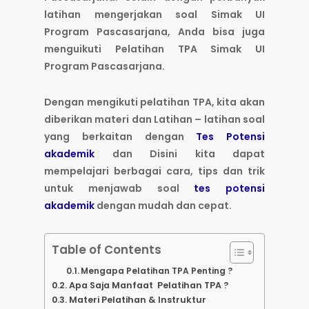
latihan mengerjakan soal Simak UI
Program Pascasarjana, Anda bisa juga
menguikuti Pelatihan TPA Simak UI
Program Pascasarjana.
Dengan mengikuti pelatihan TPA, kita akan
diberikan materi dan Latihan – latihan soal
yang berkaitan dengan
Tes Potensi
akademik
dan Disini kita dapat
mempelajari berbagai cara, tips dan trik
untuk menjawab soal
tes potensi
akademik
dengan mudah dan cepat.
Table of Contents
Mengapa Pelatihan TPA Penting ?
Apa Saja Manfaat Pelatihan TPA ?
Materi Pelatihan & Instruktur