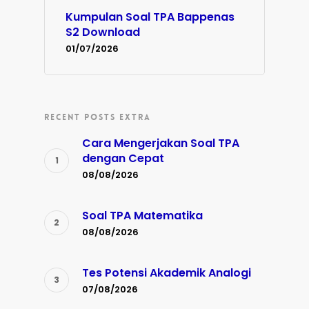
Kumpulan Soal TPA Bappenas
S2 Download
01/07/2026
RECENT POSTS EXTRA
Cara Mengerjakan Soal TPA
dengan Cepat
08/08/2026
Soal TPA Matematika
08/08/2026
Tes Potensi Akademik Analogi
07/08/2026