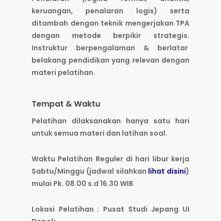
keruangan, penalaran logis) serta
ditambah dengan teknik mengerjakan TPA
dengan metode berpikir strategis.
Instruktur berpengalaman & berlatar
belakang pendidikan yang relevan dengan
materi pelatihan.
Tempat & Waktu
Pelatihan dilaksanakan hanya satu hari
untuk semua materi dan latihan soal.
Waktu Pelatihan Reguler di hari libur kerja
Sabtu/Minggu (jadwal silahkan
lihat disini
)
mulai Pk. 08.00 s.d 16.30 WIB
Lokasi Pelatihan : Pusat Studi Jepang UI