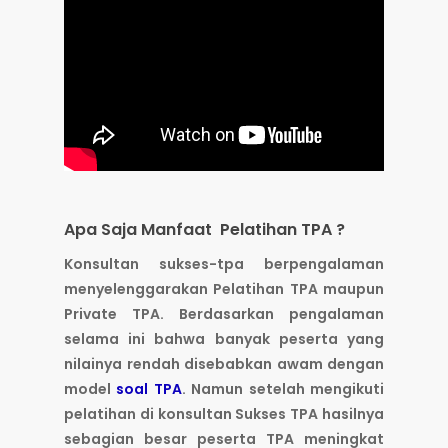
Apa Saja Manfaat Pelatihan TPA ?
Konsultan sukses-tpa berpengalaman
menyelenggarakan Pelatihan TPA maupun
Private TPA. Berdasarkan pengalaman
selama ini bahwa banyak peserta yang
nilainya rendah disebabkan awam dengan
model
soal TPA
. Namun setelah mengikuti
pelatihan di konsultan Sukses TPA hasilnya
sebagian besar peserta TPA meningkat