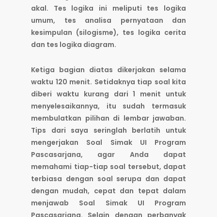
akal. Tes logika ini meliputi tes logika
umum, tes analisa pernyataan dan
kesimpulan (silogisme), tes logika cerita
dan tes logika diagram.
Ketiga bagian diatas dikerjakan selama
waktu 120 menit. Setidaknya tiap soal kita
diberi waktu kurang dari 1 menit untuk
menyelesaikannya, itu sudah termasuk
membulatkan pilihan di lembar jawaban.
Tips dari saya seringlah berlatih untuk
mengerjakan Soal Simak UI Program
Pascasarjana, agar Anda dapat
memahami tiap-tiap soal tersebut, dapat
terbiasa dengan soal serupa dan dapat
dengan mudah, cepat dan tepat dalam
menjawab Soal Simak UI Program
Pascasarjana. Selain dengan perbanyak