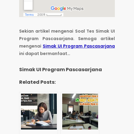
Sekian artikel mengenai Soal Tes Simak UI
Program Pascasarjana. Semoga artikel
mengenai
Simak UI Program Pascasarjana
ini dapat bermanfaat…
Simak UI Program Pascasarjana
Related Posts: