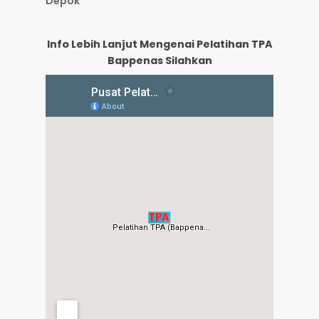
Depok
Info Lebih Lanjut Mengenai Pelatihan TPA
Bappenas Silahkan