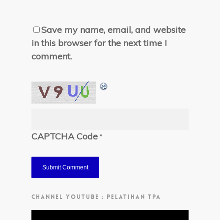
Save my name, email, and website
in this browser for the next time I
comment.
CAPTCHA Code
*
CHANNEL YOUTUBE : PELATIHAN TPA