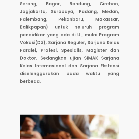
Serang, Bogor, Bandung, Cirebon,
Jogjakarta, Surabaya, Padang, Medan,
Palembang, Pekanbaru, Makassar,
Balikpapan) untuk seluruh program
pendidikan yang ada di UI, mulai Program
Vokasi(D3), Sarjana Reguler, Sarjana Kelas
Paralel, Profesi, Spesialis, Magister dan
Doktor. Sedangkan ujian SIMAK Sarjana
Kelas Internasional dan Sarjana Ekstensi
diselenggarakan pada waktu yang
berbeda.