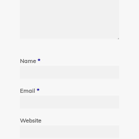
Name
*
Email
*
Website