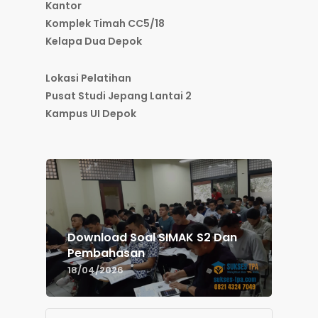
Kantor
Komplek Timah CC5/18
Kelapa Dua Depok
Lokasi Pelatihan
Pusat Studi Jepang Lantai 2
Kampus UI Depok
Download Soal SIMAK S2 Dan
Pembahasan
18/04/2026