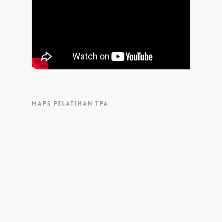
MAPS PELATIHAN TPA