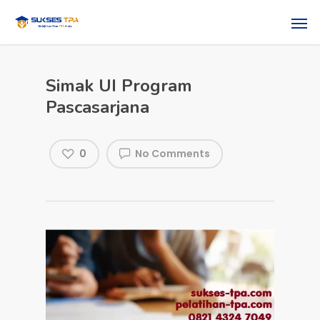
Simak UI Program
Pascasarjana
0
No Comments