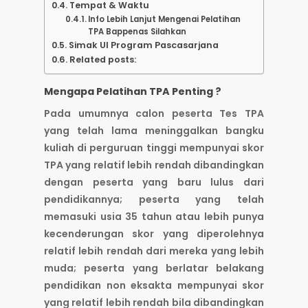
Tempat & Waktu
Info Lebih Lanjut Mengenai Pelatihan
TPA Bappenas Silahkan
Simak UI Program Pascasarjana
Related posts:
Mengapa Pelatihan TPA Penting ?
Pada umumnya calon peserta Tes TPA
yang telah lama meninggalkan bangku
kuliah di perguruan tinggi mempunyai skor
TPA yang relatif lebih rendah dibandingkan
dengan peserta yang baru lulus dari
pendidikannya; peserta yang telah
memasuki usia 35 tahun atau lebih punya
kecenderungan skor yang diperolehnya
relatif lebih rendah dari mereka yang lebih
muda; peserta yang berlatar belakang
pendidikan non eksakta mempunyai skor
yang relatif lebih rendah bila dibandingkan