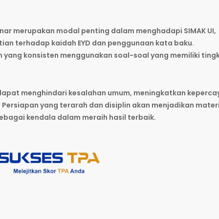
enar merupakan modal penting dalam menghadapi SIMAK UI,
tian terhadap kaidah EYD dan penggunaan kata baku.
n yang konsisten menggunakan soal-soal yang memiliki ting
rta dapat menghindari kesalahan umum, meningkatkan keperc
Persiapan yang terarah dan disiplin akan menjadikan materi 
bagai kendala dalam meraih hasil terbaik.