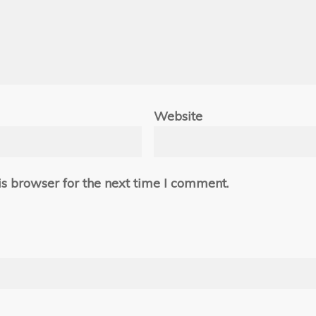
Website
s browser for the next time I comment.