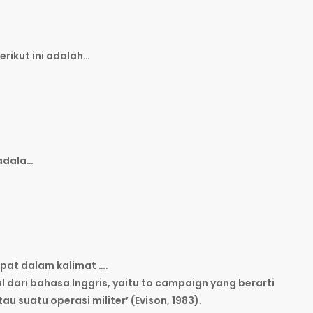
rikut ini adalah…
 adala…
pat dalam kalimat ….
 dari bahasa Inggris, yaitu to campaign yang berarti
u suatu operasi militer’ (Evison, 1983).