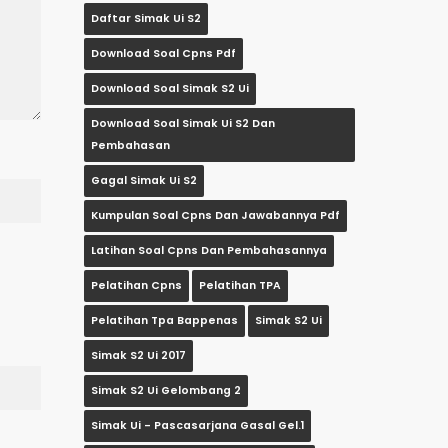
Daftar Simak Ui S2
Download Soal Cpns Pdf
Download Soal Simak S2 Ui
Download Soal Simak Ui S2 Dan
Pembahasan
Gagal Simak Ui S2
Kumpulan Soal Cpns Dan Jawabannya Pdf
Latihan Soal Cpns Dan Pembahasannya
Pelatihan Cpns
Pelatihan TPA
Pelatihan Tpa Bappenas
Simak S2 Ui
Simak S2 Ui 2017
Simak S2 Ui Gelombang 2
Simak Ui - Pascasarjana Gasal Gel.1