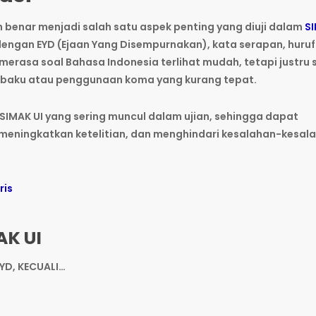
benar menjadi salah satu aspek penting yang diuji dalam
S
 dengan EYD (Ejaan Yang Disempurnakan), kata serapan, huruf
 merasa soal Bahasa Indonesia terlihat mudah, tetapi justru 
ata baku atau penggunaan koma yang kurang tepat.
 SIMAK UI yang sering muncul dalam ujian, sehingga dapat
eningkatkan ketelitian, dan menghindari kesalahan-kesal
ris
AK UI
EYD, KECUALI…