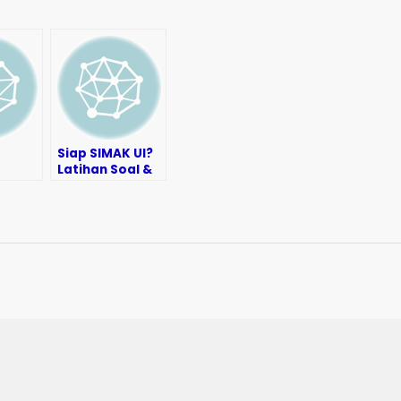
S
Siap SIMAK UI?
Latihan Soal &
Tips Bahasa
Inggris