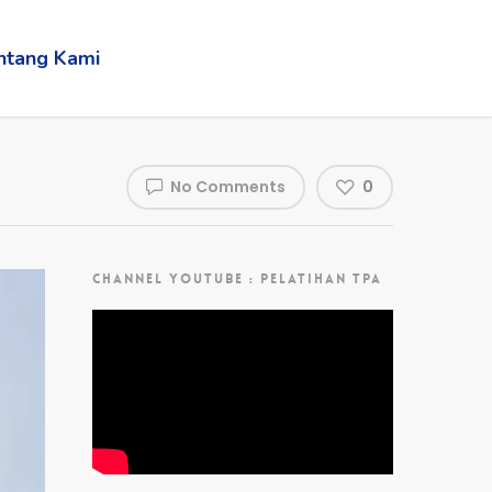
ntang Kami
No Comments
0
CHANNEL YOUTUBE : PELATIHAN TPA