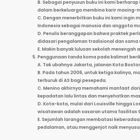
B. Sebagai penyusun buku ini kami berhar
dalam berkeluarga membina karir masing-m
C. Dengan menerbitkan buku ini kami ingin
Indonesia sebagai manusia dan anggota 
D. Penulis beranggapan bahwa praktek perl
didasari pengalaman tradisional dan sama se
E. Makin banyak lulusan sekolah menengah 
Penggunaan tanda koma pada kalimat berikut
A. Tak ubahnya Jakarta, jalanan Kota Boston
B. Pada tahun 2006, untuk ketiga kalinya, m
terburuk di AS bagi pesepeda.
C. Menino akhirnya memahami manfaat dar
kepadatan lalu lintas dan menyehatkan ma
D. Kota-kota, mulai dari Louisville hingga
wisatawan adalah sasaran utama fasilitas 
E. Sejumlah larangan membatasi keberadaa
pedalaman, atau menggenjot naik menyusuri