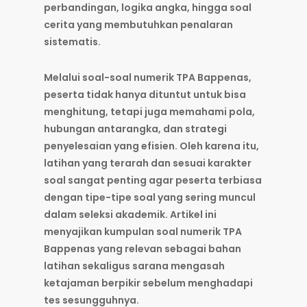
perbandingan, logika angka, hingga soal
cerita yang membutuhkan penalaran
sistematis.
Melalui
soal-soal numerik TPA Bappenas
,
peserta tidak hanya dituntut untuk bisa
menghitung, tetapi juga memahami pola,
hubungan antarangka, dan strategi
penyelesaian yang efisien. Oleh karena itu,
latihan yang terarah dan sesuai karakter
soal sangat penting agar peserta terbiasa
dengan tipe-tipe soal yang sering muncul
dalam seleksi akademik. Artikel ini
menyajikan kumpulan soal numerik TPA
Bappenas yang relevan sebagai bahan
latihan sekaligus sarana mengasah
ketajaman berpikir sebelum menghadapi
tes sesungguhnya.