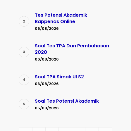
Tes Potensi Akademik
Bappenas Online
06/08/2026
Soal Tes TPA Dan Pembahasan
2020
06/08/2026
Soal TPA Simak UI S2
06/08/2026
Soal Tes Potensi Akademik
05/08/2026