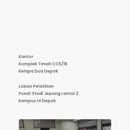
Kantor
Komplek Timah CC5/18
Kelapa Dua Depok
Lokasi Pelatihan
Pusat Studi Jepang Lantai 2
Kampus UI Depok