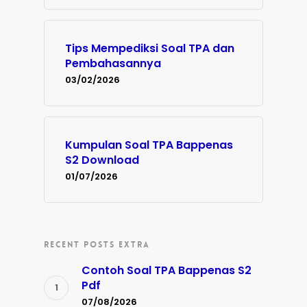
Tips Mempediksi Soal TPA dan
Pembahasannya
03/02/2026
Kumpulan Soal TPA Bappenas
S2 Download
01/07/2026
RECENT POSTS EXTRA
Contoh Soal TPA Bappenas S2
Pdf
07/08/2026