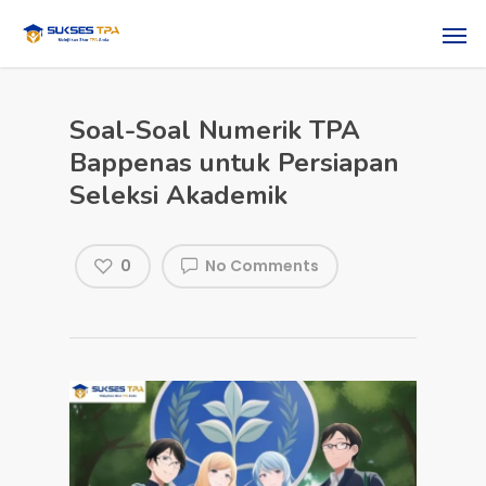
Soal-Soal Numerik TPA
Bappenas untuk Persiapan
Seleksi Akademik
0
No Comments