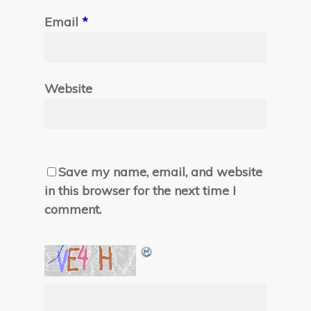
Email
*
Website
Save my name, email, and website
in this browser for the next time I
comment.