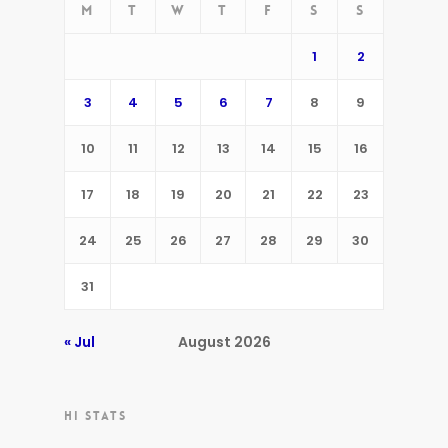
M
T
W
T
F
S
S
1
2
3
4
5
6
7
8
9
10
11
12
13
14
15
16
17
18
19
20
21
22
23
24
25
26
27
28
29
30
31
« Jul
August 2026
HI STATS