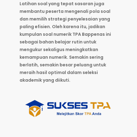
Latihan soal yang tepat sasaran juga
membantu peserta mengenali pola soal
dan memilih strategi penyelesaian yang
paling efisien. Oleh karena itu, jadikan
kumpulan soal numerik TPA Bappenas ini
sebagai bahan belajar rutin untuk
mengukur sekaligus meningkatkan
kemampuan numerik. Semakin sering
berlatih, semakin besar peluang untuk
meraih hasil optimal dalam seleksi
akademik yang diikuti.