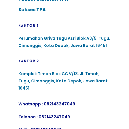
Sukses TPA
KANTOR 1
Perumahan Griya Tugu Asri Blok A3/5, Tugu,
Cimanggis, Kota Depok, Jawa Barat 16451
KANTOR 2
Komplek Timah Blok CC V/18, Jl. Timah,
Tugu, Cimanggis, Kota Depok, Jawa Barat
16451
Whatsapp :
082143247049
Telepon :
082143247049