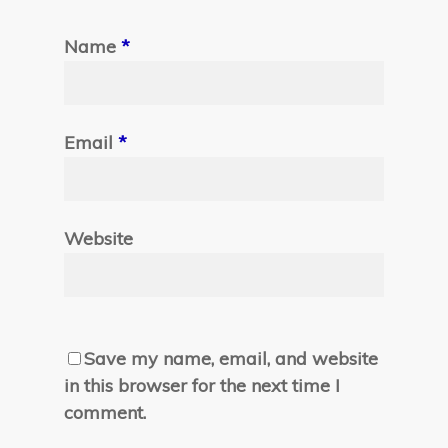
Name
*
Email
*
Website
Save my name, email, and website
in this browser for the next time I
comment.