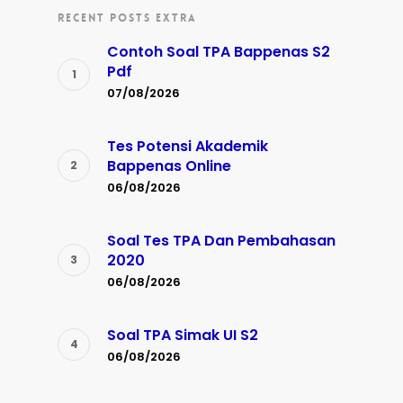
RECENT POSTS EXTRA
Contoh Soal TPA Bappenas S2
Pdf
07/08/2026
Tes Potensi Akademik
Bappenas Online
06/08/2026
Soal Tes TPA Dan Pembahasan
2020
06/08/2026
Soal TPA Simak UI S2
06/08/2026