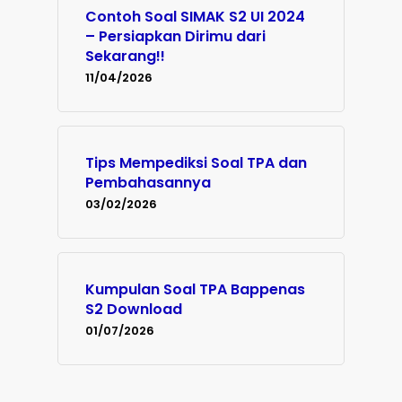
Contoh Soal SIMAK S2 UI 2024
– Persiapkan Dirimu dari
Sekarang!!
11/04/2026
Tips Mempediksi Soal TPA dan
Pembahasannya
03/02/2026
Kumpulan Soal TPA Bappenas
S2 Download
01/07/2026