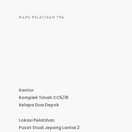
MAPS PELATIHAN TPA
Kantor
Komplek Timah CC5/18
Kelapa Dua Depok
Lokasi Pelatihan
Pusat Studi Jepang Lantai 2