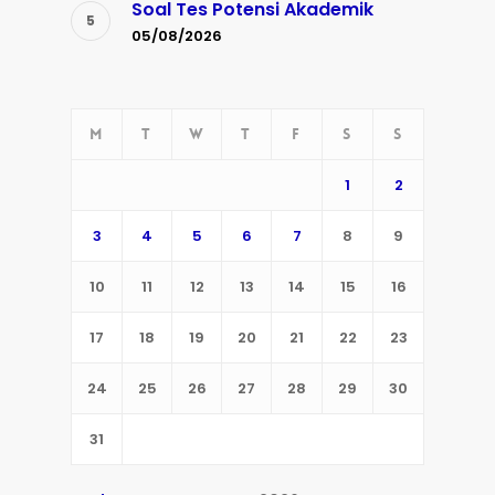
Soal Tes Potensi Akademik
05/08/2026
M
T
W
T
F
S
S
1
2
3
4
5
6
7
8
9
10
11
12
13
14
15
16
17
18
19
20
21
22
23
24
25
26
27
28
29
30
31