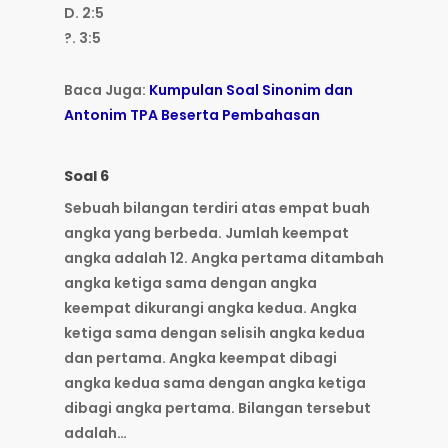
D. 2:5
?. 3:5
Baca Juga:
Kumpulan Soal Sinonim dan
Antonim TPA Beserta Pembahasan
Soal 6
Sebuah bilangan terdiri atas empat buah
angka yang berbeda. Jumlah keempat
angka adalah 12. Angka pertama ditambah
angka ketiga sama dengan angka
keempat dikurangi angka kedua. Angka
ketiga sama dengan selisih angka kedua
dan pertama. Angka keempat dibagi
angka kedua sama dengan angka ketiga
dibagi angka pertama. Bilangan tersebut
adalah…