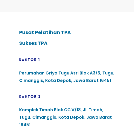
Pusat Pelatihan TPA
Sukses TPA
KANTOR 1
Perumahan Griya Tugu Asri Blok A3/5, Tugu,
Cimanggis, Kota Depok, Jawa Barat 16451
KANTOR 2
Komplek Timah Blok CC V/18, Jl. Timah,
Tugu, Cimanggis, Kota Depok, Jawa Barat
16451