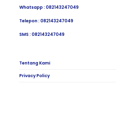
Whatsapp :
082143247049
Telepon :
082143247049
SMS :
082143247049
Tentang Kami
Privacy Policy